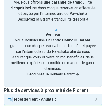
vie. Nous offrons
une garantie de tranquillité
d'esprit
incluse dans chaque réservation effectuée
et payée par l'intermédiaire de Pawshake.
Découvrez la Garantie tranquillité d'esprit
Bonheur
Nous incluons une
Garantie Bonheur Garanti
gratuite pour chaque réservation effectuée et payée
par l'intermédiaire de Pawshake afin de nous
assurer que vous et votre animal bénéficiez de la
meilleure expérience possible en matière de garde
d'animaux.
Découvrez le Bonheur Garanti
Plus de services à proximité de Florent
Hébergement
-
Ahuntsic