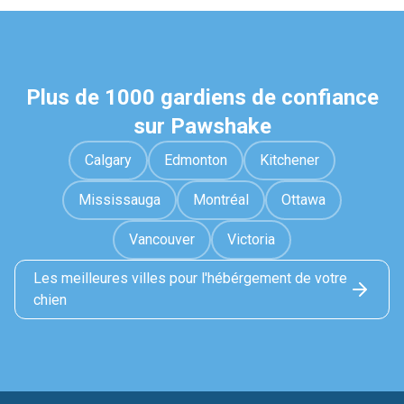
Plus de 1000 gardiens de confiance
sur Pawshake
Calgary
Edmonton
Kitchener
Mississauga
Montréal
Ottawa
Vancouver
Victoria
Les meilleures villes pour l'hébérgement de votre
chien