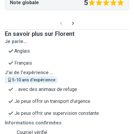
5
Note globale
En savoir plus sur Florent
Je parle...
Anglais
Français
J'ai de l'expérience ...
5-10 ans d'expérience
... avec des animaux de refuge
Je peux offrir un transport d'urgence
Je peux offrir une supervision constante
Informations confirmées
Courriel vérifié