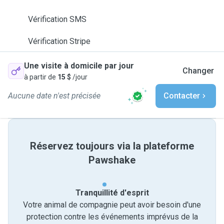
Vérification SMS
Vérification Stripe
Une visite à domicile par jour
Changer
à partir de
15 $
/jour
Aucune date n'est précisée
Contacter
Réservez toujours via la plateforme
Pawshake
Tranquillité d'esprit
Votre animal de compagnie peut avoir besoin d'une
protection contre les événements imprévus de la