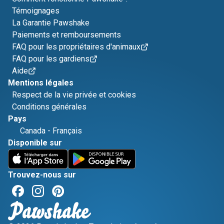
Témoignages
La Garantie Pawshake
Paiements et remboursements
FAQ pour les propriétaires d'animaux
FAQ pour les gardiens
Aide
Mentions légales
Respect de la vie privée et cookies
Conditions générales
Pays
Canada
-
Français
Disponible sur
Trouvez-nous sur