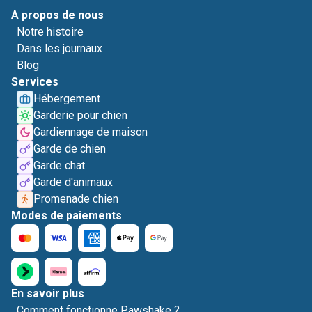
A propos de nous
Notre histoire
Dans les journaux
Blog
Services
Hébergement
Garderie pour chien
Gardiennage de maison
Garde de chien
Garde chat
Garde d'animaux
Promenade chien
Modes de paiements
En savoir plus
Comment fonctionne Pawshake ?