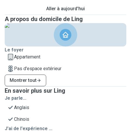
Aller à aujourd'hui
A propos du domicile de Ling
Le foyer
Appartement
Pas d'espace extérieur
Montrer tout
En savoir plus sur Ling
Je parle...
Anglais
Chinois
J'ai de l'expérience ...