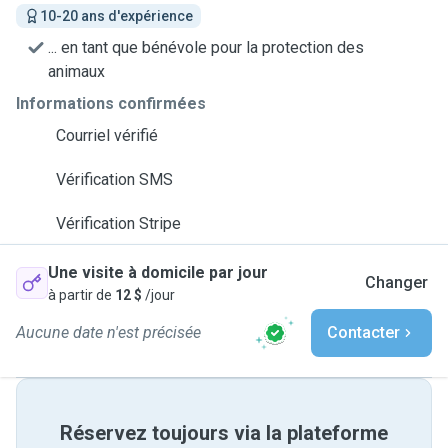
10-20 ans d'expérience
... en tant que bénévole pour la protection des
animaux
Informations confirmées
Courriel vérifié
Vérification SMS
Vérification Stripe
Une visite à domicile par jour
Changer
à partir de
12 $
/jour
Aucune date n'est précisée
Contacter
Réservez toujours via la plateforme