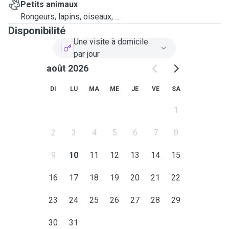
Petits animaux
Rongeurs, lapins, oiseaux, ...
Disponibilité
Une visite à domicile
par jour
août 2026
DI
LU
MA
ME
JE
VE
SA
1
2
3
4
5
6
7
8
9
10
11
12
13
14
15
16
17
18
19
20
21
22
23
24
25
26
27
28
29
30
31