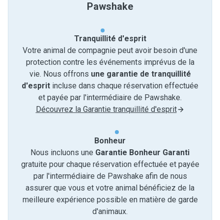
Pawshake
Tranquillité d'esprit
Votre animal de compagnie peut avoir besoin d'une
protection contre les événements imprévus de la
vie. Nous offrons
une garantie de tranquillité
d'esprit
incluse dans chaque réservation effectuée
et payée par l'intermédiaire de Pawshake.
Découvrez la Garantie tranquillité d'esprit
Bonheur
Nous incluons une
Garantie Bonheur Garanti
gratuite pour chaque réservation effectuée et payée
par l'intermédiaire de Pawshake afin de nous
assurer que vous et votre animal bénéficiez de la
meilleure expérience possible en matière de garde
d'animaux.