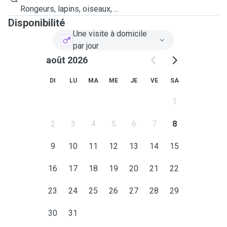
Rongeurs, lapins, oiseaux, ...
Disponibilité
Une visite à domicile
par jour
août 2026
DI
LU
MA
ME
JE
VE
SA
1
2
3
4
5
6
7
8
9
10
11
12
13
14
15
16
17
18
19
20
21
22
23
24
25
26
27
28
29
30
31