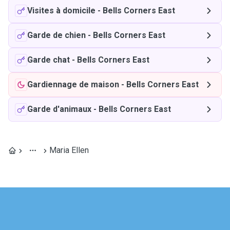
Visites à domicile
-
Bells Corners East
Garde de chien
-
Bells Corners East
Garde chat
-
Bells Corners East
Gardiennage de maison
-
Bells Corners East
Garde d'animaux
-
Bells Corners East
Maria Ellen