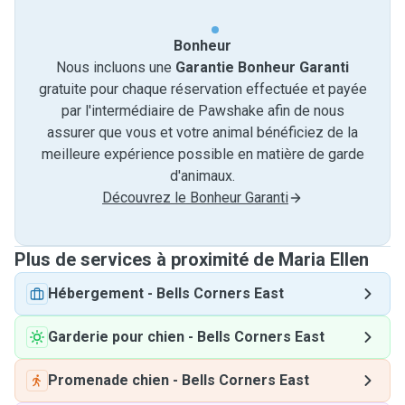
Bonheur
Nous incluons une
Garantie Bonheur Garanti
gratuite pour chaque réservation effectuée et payée
par l'intermédiaire de Pawshake afin de nous
assurer que vous et votre animal bénéficiez de la
meilleure expérience possible en matière de garde
d'animaux.
Découvrez le Bonheur Garanti
Plus de services à proximité de Maria Ellen
Hébergement
-
Bells Corners East
Garderie pour chien
-
Bells Corners East
Promenade chien
-
Bells Corners East