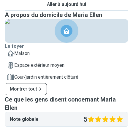
Aller à aujourd'hui
A propos du domicile de Maria Ellen
Le foyer
Maison
Espace extérieur moyen
Cour/jardin entièrement clôturé
Montrer tout
Ce que les gens disent concernant Maria
Ellen
5
Note globale