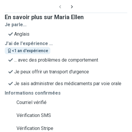
En savoir plus sur Maria Ellen
Je parle...
Anglais
J'ai de l'expérience ...
<1 an d'expérience
... avec des problèmes de comportement
Je peux offrir un transport d'urgence
Je sais administrer des médicaments par voie orale
Informations confirmées
Courriel vérifié
Vérification SMS
Vérification Stripe