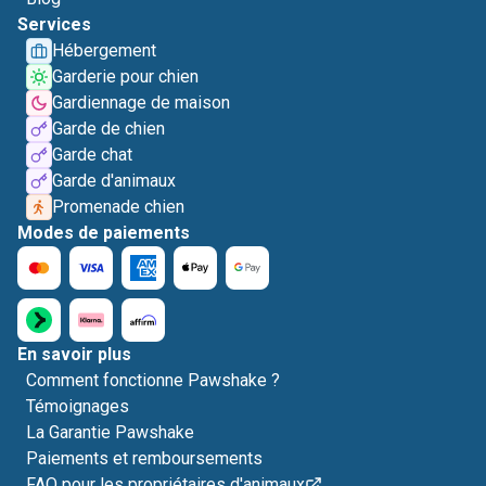
Services
Hébergement
Garderie pour chien
Gardiennage de maison
Garde de chien
Garde chat
Garde d'animaux
Promenade chien
Modes de paiements
En savoir plus
Comment fonctionne Pawshake ?
Témoignages
La Garantie Pawshake
Paiements et remboursements
FAQ pour les propriétaires d'animaux