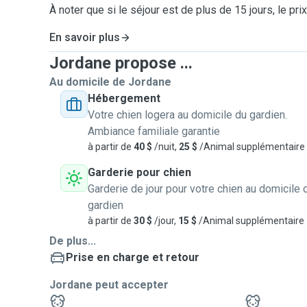
À noter que si le séjour est de plus de 15 jours, le pri
En savoir plus
Jordane propose ...
Au domicile de Jordane
Hébergement
Votre chien logera au domicile du gardien.
Ambiance familiale garantie
à partir de
40 $
/nuit,
25 $
/Animal supplémentaire
Garderie pour chien
Garderie de jour pour votre chien au domicile 
gardien
à partir de
30 $
/jour,
15 $
/Animal supplémentaire
De plus...
Prise en charge et retour
Jordane peut accepter