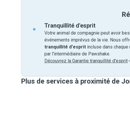
Ré
Tranquillité d'esprit
Votre animal de compagnie peut avoir beso
événements imprévus de la vie. Nous off
tranquillité d'esprit
incluse dans chaque 
par l'intermédiaire de Pawshake.
Découvrez la Garantie tranquillité d'esprit
Plus de services à proximité de J