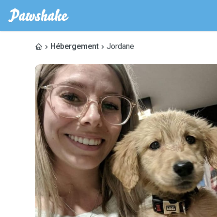
Hébergement
Jordane