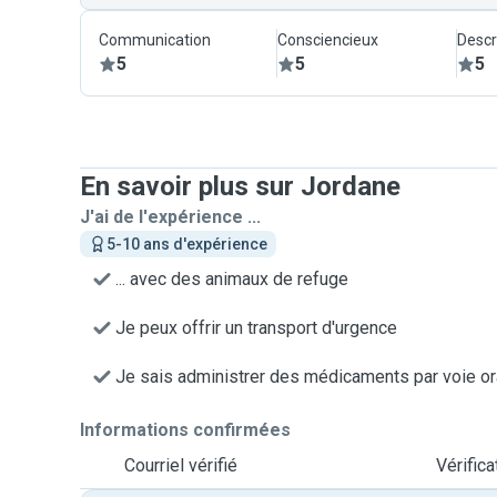
Communication
Consciencieux
Descr
5
5
5
En savoir plus sur Jordane
J'ai de l'expérience ...
5-10 ans d'expérience
... avec des animaux de refuge
Je peux offrir un transport d'urgence
Je sais administrer des médicaments par voie or
Informations confirmées
Courriel vérifié
Vérific