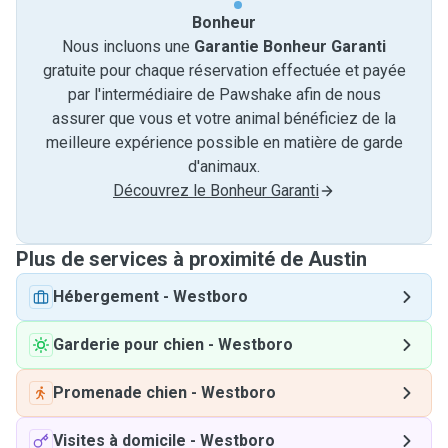
Bonheur
Nous incluons une
Garantie Bonheur Garanti
gratuite pour chaque réservation effectuée et payée
par l'intermédiaire de Pawshake afin de nous
assurer que vous et votre animal bénéficiez de la
meilleure expérience possible en matière de garde
d'animaux.
Découvrez le Bonheur Garanti
Plus de services à proximité de Austin
Hébergement
-
Westboro
Garderie pour chien
-
Westboro
Promenade chien
-
Westboro
Visites à domicile
-
Westboro