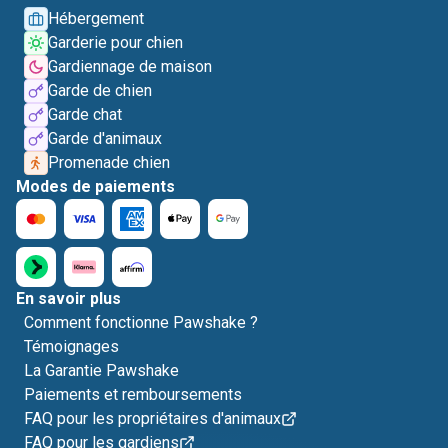
Hébergement
Garderie pour chien
Gardiennage de maison
Garde de chien
Garde chat
Garde d'animaux
Promenade chien
Modes de paiements
En savoir plus
Comment fonctionne Pawshake ?
Témoignages
La Garantie Pawshake
Paiements et remboursements
FAQ pour les propriétaires d'animaux
FAQ pour les gardiens