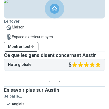
Le foyer
Maison
Espace extérieur moyen
Montrer tout
Ce que les gens disent concernant Austin
5
Note globale
En savoir plus sur Austin
Je parle...
Anglais