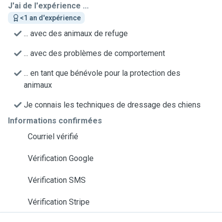
J'ai de l'expérience ...
<1 an d'expérience
... avec des animaux de refuge
... avec des problèmes de comportement
... en tant que bénévole pour la protection des
animaux
Je connais les techniques de dressage des chiens
Informations confirmées
Courriel vérifié
Vérification Google
Vérification SMS
Vérification Stripe