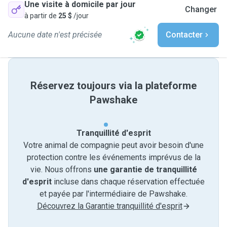
Une visite à domicile par jour
Changer
à partir de
25 $
/jour
Aucune date n'est précisée
Contacter
Réservez toujours via la plateforme
Pawshake
Tranquillité d'esprit
Votre animal de compagnie peut avoir besoin d'une
protection contre les événements imprévus de la
vie. Nous offrons
une garantie de tranquillité
d'esprit
incluse dans chaque réservation effectuée
et payée par l'intermédiaire de Pawshake.
Découvrez la Garantie tranquillité d'esprit