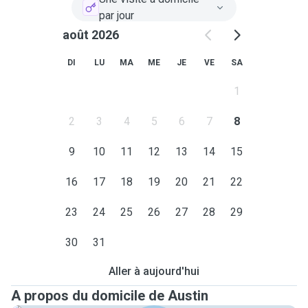
par jour
août 2026
DI
LU
MA
ME
JE
VE
SA
1
2
3
4
5
6
7
8
9
10
11
12
13
14
15
16
17
18
19
20
21
22
23
24
25
26
27
28
29
30
31
Aller à aujourd'hui
A propos du domicile de Austin