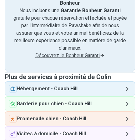
Bonheur
Nous incluons une
Garantie Bonheur Garanti
gratuite pour chaque réservation effectuée et payée
par l'intermédiaire de Pawshake afin de nous
assurer que vous et votre animal bénéficiez de la
meilleure expérience possible en matière de garde
d'animaux.
Découvrez le Bonheur Garanti
Plus de services à proximité de Colin
Hébergement
-
Coach Hill
Garderie pour chien
-
Coach Hill
Promenade chien
-
Coach Hill
Visites à domicile
-
Coach Hill