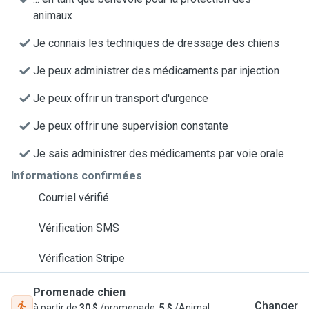
animaux
Je connais les techniques de dressage des chiens
Je peux administrer des médicaments par injection
Je peux offrir un transport d'urgence
Je peux offrir une supervision constante
Je sais administrer des médicaments par voie orale
Informations confirmées
Courriel vérifié
Vérification SMS
Vérification Stripe
Promenade chien
Changer
à partir de
30 $
/promenade,
5 $
/Animal