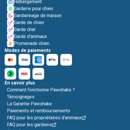
Hébergement
Garderie pour chien
Gardiennage de maison
Garde de chien
Garde chat
Garde d'animaux
Promenade chien
Modes de paiements
En savoir plus
Comment fonctionne Pawshake ?
Témoignages
La Garantie Pawshake
Paiements et remboursements
FAQ pour les propriétaires d'animaux
FAQ pour les gardiens