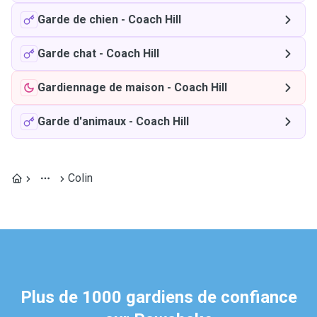
Garde de chien
-
Coach Hill
Garde chat
-
Coach Hill
Gardiennage de maison
-
Coach Hill
Garde d'animaux
-
Coach Hill
Colin
Plus de 1000 gardiens de confiance