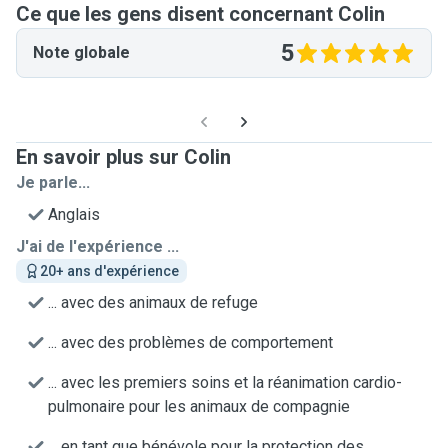
Ce que les gens disent concernant Colin
5
Note globale
En savoir plus sur Colin
Je parle...
Anglais
J'ai de l'expérience ...
20+ ans d'expérience
... avec des animaux de refuge
... avec des problèmes de comportement
... avec les premiers soins et la réanimation cardio-
pulmonaire pour les animaux de compagnie
... en tant que bénévole pour la protection des