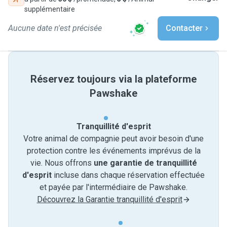
supplémentaire
Aucune date n'est précisée
Contacter
Réservez toujours via la plateforme
Pawshake
Tranquillité d'esprit
Votre animal de compagnie peut avoir besoin d'une
protection contre les événements imprévus de la
vie. Nous offrons
une garantie de tranquillité
d'esprit
incluse dans chaque réservation effectuée
et payée par l'intermédiaire de Pawshake.
Découvrez la Garantie tranquillité d'esprit