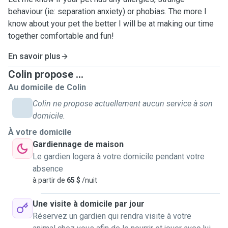
behaviour (ie: separation anxiety) or phobias. The more I
know about your pet the better I will be at making our time
together comfortable and fun!
En savoir plus
Colin propose ...
Au domicile de Colin
Colin ne propose actuellement aucun service à son
domicile.
À votre domicile
Gardiennage de maison
Le gardien logera à votre domicile pendant votre
absence
à partir de
65 $
/nuit
Une visite à domicile par jour
Réservez un gardien qui rendra visite à votre