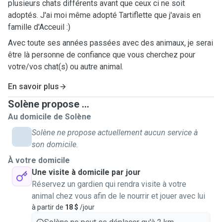
plusieurs chats différents avant que ceux ci ne soit
adoptés. J'ai moi même adopté Tartiflette que j'avais en
famille d'Acceuil :)
Avec toute ses années passées avec des animaux, je serai
être là personne de confiance que vous cherchez pour
votre/vos chat(s) ou autre animal.
En savoir plus
Solène propose ...
Au domicile de Solène
Solène ne propose actuellement aucun service à
son domicile.
À votre domicile
Une visite à domicile par jour
Réservez un gardien qui rendra visite à votre
animal chez vous afin de le nourrir et jouer avec lui
à partir de
18 $
/jour