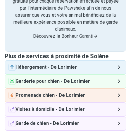
gratuite pour chaque réservation effectuée et payée
par l'intermédiaire de Pawshake afin de nous
assurer que vous et votre animal bénéficiez de la
meilleure expérience possible en matière de garde
d'animaux.
Découvrez le Bonheur Garanti
Plus de services à proximité de Solène
Hébergement
-
De Lorimier
Garderie pour chien
-
De Lorimier
Promenade chien
-
De Lorimier
Visites à domicile
-
De Lorimier
Garde de chien
-
De Lorimier