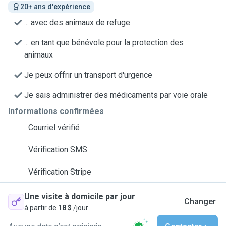
20+ ans d'expérience
... avec des animaux de refuge
... en tant que bénévole pour la protection des
animaux
Je peux offrir un transport d'urgence
Je sais administrer des médicaments par voie orale
Informations confirmées
Courriel vérifié
Vérification SMS
Vérification Stripe
Une visite à domicile par jour
Changer
à partir de
18 $
/jour