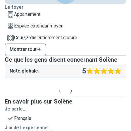
Le foyer
Appartement
Espace extérieur moyen
Cour/jardin entièrement clôturé
Montrer tout
Ce que les gens disent concernant Solène
5
Note globale
En savoir plus sur Solène
Je parle...
Français
J'ai de l'expérience ...