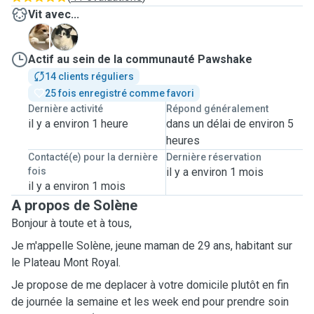
Vit avec...
K
T
Actif au sein de la communauté Pawshake
14 clients réguliers
25 fois enregistré comme favori
Dernière activité
Répond généralement
il y a environ 1 heure
dans un délai de environ 5
heures
Contacté(e) pour la dernière
Dernière réservation
fois
il y a environ 1 mois
il y a environ 1 mois
A propos de Solène
Bonjour à toute et à tous,
Je m'appelle Solène, jeune maman de 29 ans, habitant sur
le Plateau Mont Royal.
Je propose de me deplacer à votre domicile plutôt en fin
de journée la semaine et les week end pour prendre soin