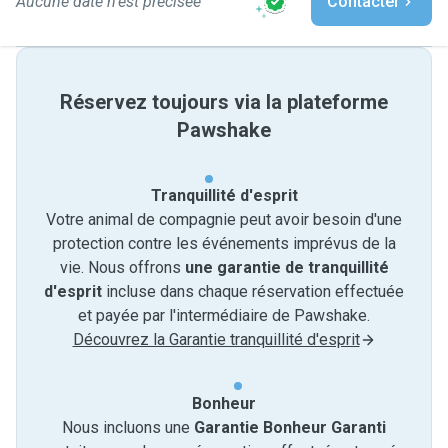
Aucune date n'est précisée
Contacter
Réservez toujours via la plateforme
Pawshake
Tranquillité d'esprit
Votre animal de compagnie peut avoir besoin d'une
protection contre les événements imprévus de la
vie. Nous offrons
une garantie de tranquillité
d'esprit
incluse dans chaque réservation effectuée
et payée par l'intermédiaire de Pawshake.
Découvrez la Garantie tranquillité d'esprit
Bonheur
Nous incluons une
Garantie Bonheur Garanti