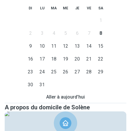
DI
LU
MA
ME
JE
VE
SA
1
2
3
4
5
6
7
8
9
10
11
12
13
14
15
16
17
18
19
20
21
22
23
24
25
26
27
28
29
30
31
Aller à aujourd'hui
A propos du domicile de Solène