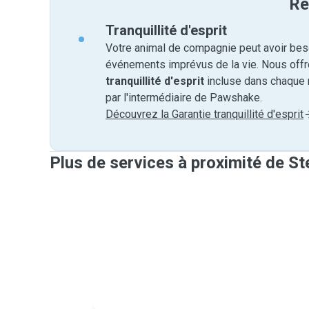
Ré
Tranquillité d'esprit
Votre animal de compagnie peut avoir beso
événements imprévus de la vie. Nous off
tranquillité d'esprit
incluse dans chaque 
par l'intermédiaire de Pawshake.
Découvrez la Garantie tranquillité d'esprit
Plus de services à proximité de S