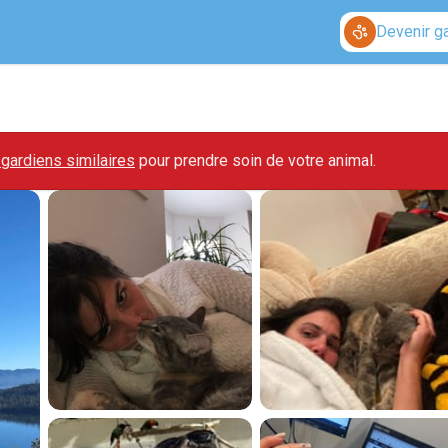
Devenir g
gardiens similaires
pour prendre soin de votre animal.