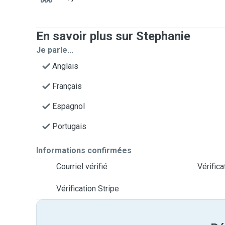
En savoir plus sur Stephanie
Je parle...
Anglais
Français
Espagnol
Portugais
Informations confirmées
Courriel vérifié
Vérific
Vérification Stripe