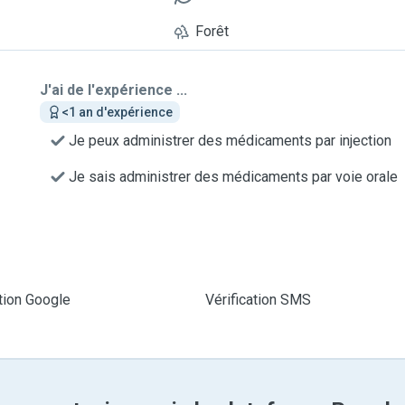
Forêt
J'ai de l'expérience ...
<1 an d'expérience
Je peux administrer des médicaments par injection
Je sais administrer des médicaments par voie orale
ation Google
Vérification SMS