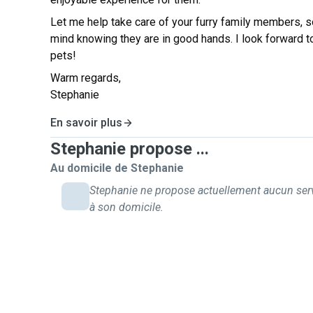
Let me help take care of your furry family members, 
mind knowing they are in good hands. I look forward 
pets!
Warm regards,
Stephanie
En savoir plus
Stephanie propose ...
Au domicile de Stephanie
Stephanie ne propose actuellement aucun ser
à son domicile.