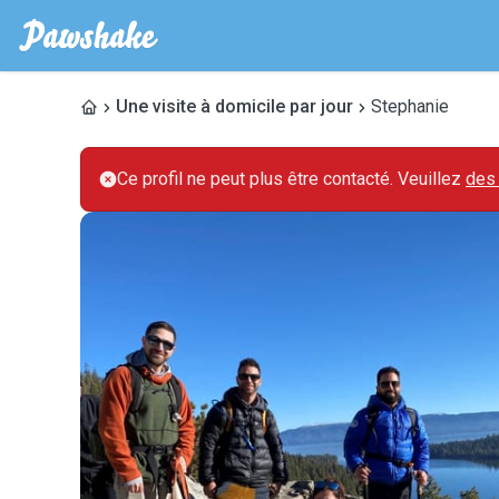
Une visite à domicile par jour
Stephanie
Ce profil ne peut plus être contacté. Veuillez
des 