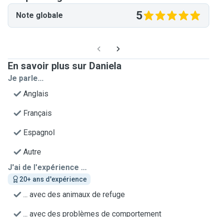
5
Note globale
En savoir plus sur Daniela
Je parle...
Anglais
Français
Espagnol
Autre
J'ai de l'expérience ...
20+ ans d'expérience
... avec des animaux de refuge
... avec des problèmes de comportement