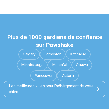
Plus de 1000 gardiens de confiance
sur Pawshake
Calgary
Edmonton
Kitchener
Mississauga
Montréal
Ottawa
Vancouver
Victoria
Les meilleures villes pour l'hébérgement de votre
chien