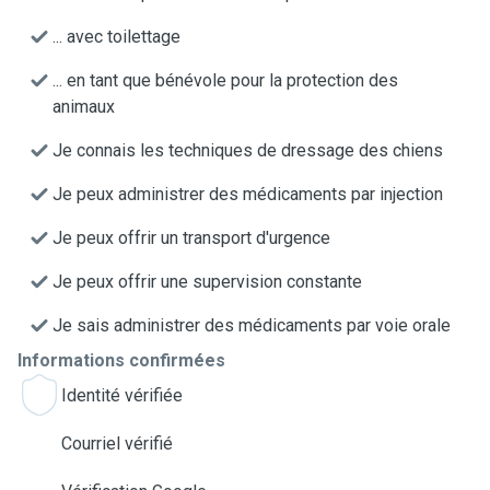
... avec toilettage
... en tant que bénévole pour la protection des
animaux
Je connais les techniques de dressage des chiens
Je peux administrer des médicaments par injection
Je peux offrir un transport d'urgence
Je peux offrir une supervision constante
Je sais administrer des médicaments par voie orale
Informations confirmées
Identité vérifiée
Courriel vérifié