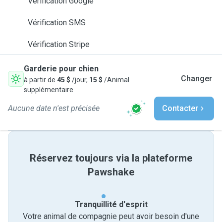
Vérification Google
Vérification SMS
Vérification Stripe
Garderie pour chien
Changer
à partir de
45 $
/jour,
15 $
/Animal
supplémentaire
Aucune date n'est précisée
Contacter
Réservez toujours via la plateforme
Pawshake
Tranquillité d'esprit
Votre animal de compagnie peut avoir besoin d'une