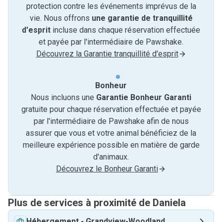
protection contre les événements imprévus de la
vie. Nous offrons
une garantie de tranquillité
d'esprit
incluse dans chaque réservation effectuée
et payée par l'intermédiaire de Pawshake.
Découvrez la Garantie tranquillité d'esprit
Bonheur
Nous incluons une
Garantie Bonheur Garanti
gratuite pour chaque réservation effectuée et payée
par l'intermédiaire de Pawshake afin de nous
assurer que vous et votre animal bénéficiez de la
meilleure expérience possible en matière de garde
d'animaux.
Découvrez le Bonheur Garanti
Plus de services à proximité de Daniela
Hébergement
-
Grandview-Woodland