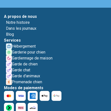
A propos de nous
Notre histoire
Dans les journaux
Blog
Services
Hébergement
Garderie pour chien
Gardiennage de maison
Garde de chien
Garde chat
Garde d'animaux
Promenade chien
Modes de paiements