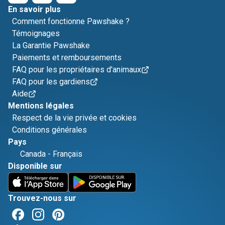
En savoir plus
Comment fonctionne Pawshake ?
Témoignages
La Garantie Pawshake
Paiements et remboursements
FAQ pour les propriétaires d'animaux
FAQ pour les gardiens
Aide
Mentions légales
Respect de la vie privée et cookies
Conditions générales
Pays
Canada
-
Français
Disponible sur
Trouvez-nous sur