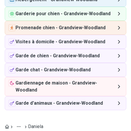
Garderie pour chien
-
Grandview-Woodland
Promenade chien
-
Grandview-Woodland
Visites à domicile
-
Grandview-Woodland
Garde de chien
-
Grandview-Woodland
Garde chat
-
Grandview-Woodland
Gardiennage de maison
-
Grandview-
Woodland
Garde d'animaux
-
Grandview-Woodland
Daniela