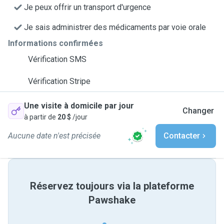
Je peux offrir un transport d'urgence
Je sais administrer des médicaments par voie orale
Informations confirmées
Vérification SMS
Vérification Stripe
Une visite à domicile par jour
Changer
à partir de
20 $
/jour
Aucune date n'est précisée
Contacter
Réservez toujours via la plateforme
Pawshake