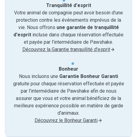
Tranquillité d'esprit
Votre animal de compagnie peut avoir besoin d'une
protection contre les événements imprévus de la
vie. Nous offrons
une garantie de tranquillité
d'esprit
incluse dans chaque réservation effectuée
et payée par l'intermédiaire de Pawshake.
Découvrez la Garantie tranquillité d'esprit
Bonheur
Nous incluons une
Garantie Bonheur Garanti
gratuite pour chaque réservation effectuée et payée
par l'intermédiaire de Pawshake afin de nous
assurer que vous et votre animal bénéficiez de la
meilleure expérience possible en matière de garde
d'animaux.
Découvrez le Bonheur Garanti