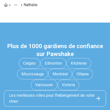
Nathalie
Plus de 1000 gardiens de confiance
sur Pawshake
Calgary
Edmonton
Kitchener
Mississauga
Montréal
Ottawa
Vancouver
Victoria
Les meilleures villes pour l'hébérgement de votre
chien