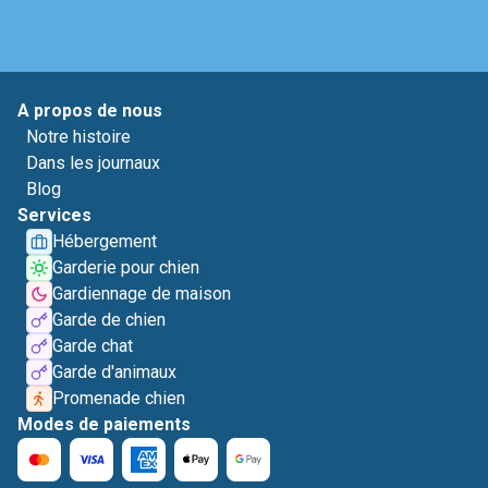
A propos de nous
Notre histoire
Dans les journaux
Blog
Services
Hébergement
Garderie pour chien
Gardiennage de maison
Garde de chien
Garde chat
Garde d'animaux
Promenade chien
Modes de paiements