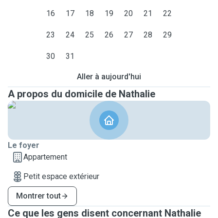
16
17
18
19
20
21
22
23
24
25
26
27
28
29
30
31
Aller à aujourd'hui
A propos du domicile de Nathalie
Le foyer
Appartement
Petit espace extérieur
Montrer tout
Ce que les gens disent concernant Nathalie