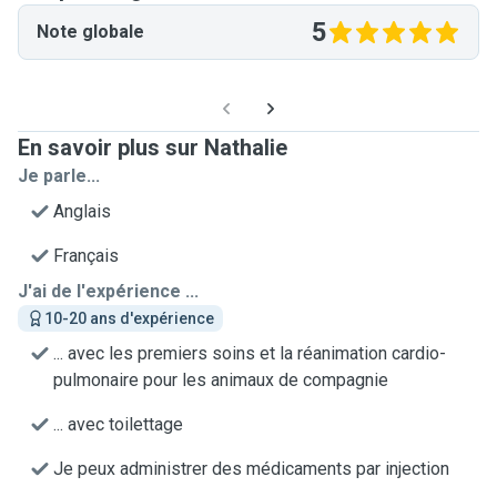
5
Note globale
En savoir plus sur Nathalie
Je parle...
Anglais
Français
J'ai de l'expérience ...
10-20 ans d'expérience
... avec les premiers soins et la réanimation cardio-
pulmonaire pour les animaux de compagnie
... avec toilettage
Je peux administrer des médicaments par injection