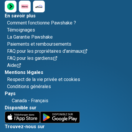
En savoir plus
Comment fonctionne Pawshake ?
Témoignages
La Garantie Pawshake
Paiements et remboursements
FAQ pour les propriétaires d'animaux
FAQ pour les gardiens
Aide
Mentions légales
Respect de la vie privée et cookies
Conditions générales
Pays
Canada
-
Français
Disponible sur
Trouvez-nous sur