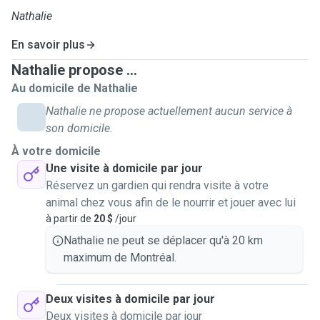
Nathalie
En savoir plus
Nathalie propose ...
Au domicile de Nathalie
Nathalie ne propose actuellement aucun service à
son domicile.
À votre domicile
Une visite à domicile par jour
Réservez un gardien qui rendra visite à votre
animal chez vous afin de le nourrir et jouer avec lui
à partir de
20 $
/jour
Nathalie ne peut se déplacer qu'à 20 km
maximum de Montréal.
Deux visites à domicile par jour
Deux visites à domicile par jour