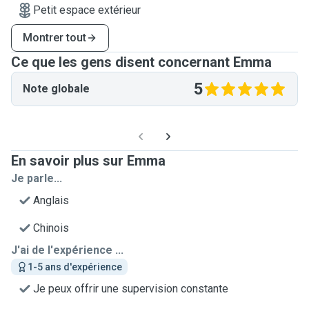
Petit espace extérieur
Montrer tout
Ce que les gens disent concernant Emma
5
Note globale
En savoir plus sur Emma
Je parle...
Anglais
Chinois
J'ai de l'expérience ...
1-5 ans d'expérience
Je peux offrir une supervision constante