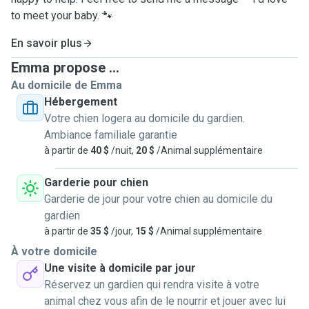
to meet your baby. 🐾
En savoir plus
Emma propose ...
Au domicile de Emma
Hébergement
Votre chien logera au domicile du gardien.
Ambiance familiale garantie
à partir de
40 $
/nuit,
20 $
/Animal supplémentaire
Garderie pour chien
Garderie de jour pour votre chien au domicile du
gardien
à partir de
35 $
/jour,
15 $
/Animal supplémentaire
À votre domicile
Une visite à domicile par jour
Réservez un gardien qui rendra visite à votre
animal chez vous afin de le nourrir et jouer avec lui