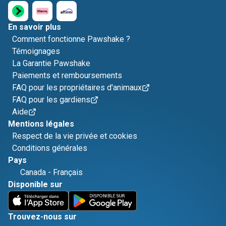
En savoir plus
Comment fonctionne Pawshake ?
Témoignages
La Garantie Pawshake
Paiements et remboursements
FAQ pour les propriétaires d'animaux
FAQ pour les gardiens
Aide
Mentions légales
Respect de la vie privée et cookies
Conditions générales
Pays
Canada
-
Français
Disponible sur
Trouvez-nous sur