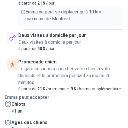
à partir de
21 $
/jour
Emma ne peut se déplacer qu'à 10 km
maximum de Montréal.
Deux visites à domicile par jour
Deux visites à domicile par jour
à partir de
40 $
/jour
Promenade chien
Le gardien viendra chercher votre chien à votre
domicile et le promènera pendant au moins 30
minutes
à partir de
21 $
/promenade,
9 $
/Animal supplémentaire
Emma peut accepter
Chiots
<1 an
Âges des chiens