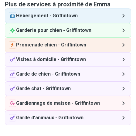
Plus de services à proximité de Emma
Hébergement
-
Griffintown
Garderie pour chien
-
Griffintown
Promenade chien
-
Griffintown
Visites à domicile
-
Griffintown
Garde de chien
-
Griffintown
Garde chat
-
Griffintown
Gardiennage de maison
-
Griffintown
Garde d'animaux
-
Griffintown