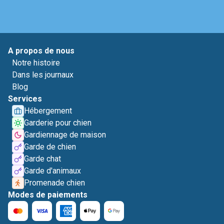
A propos de nous
Notre histoire
Dans les journaux
Blog
Services
Hébergement
Garderie pour chien
Gardiennage de maison
Garde de chien
Garde chat
Garde d'animaux
Promenade chien
Modes de paiements