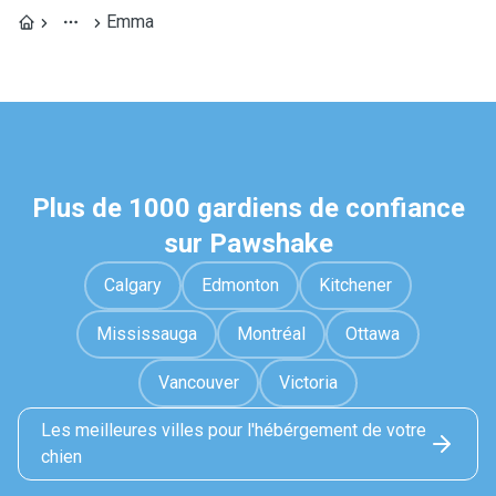
Emma
Plus de 1000 gardiens de confiance
sur Pawshake
Calgary
Edmonton
Kitchener
Mississauga
Montréal
Ottawa
Vancouver
Victoria
Les meilleures villes pour l'hébérgement de votre
chien