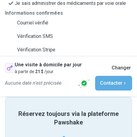
Je sais administrer des médicaments par voie orale
Informations confirmées
Courriel vérifié
Vérification SMS
Vérification Stripe
Une visite à domicile par jour
Changer
à partir de
21 $
/jour
Aucune date n'est précisée
Contacter
Réservez toujours via la plateforme
Pawshake