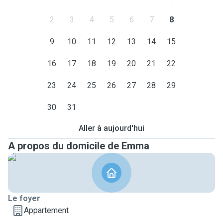
2
3
4
5
6
7
8
9
10
11
12
13
14
15
16
17
18
19
20
21
22
23
24
25
26
27
28
29
30
31
Aller à aujourd'hui
A propos du domicile de Emma
Le foyer
Appartement