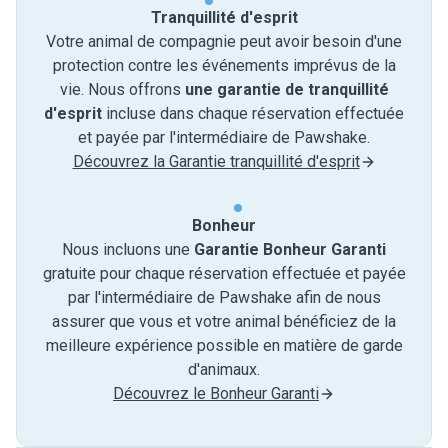
Tranquillité d'esprit
Votre animal de compagnie peut avoir besoin d'une
protection contre les événements imprévus de la
vie. Nous offrons
une garantie de tranquillité
d'esprit
incluse dans chaque réservation effectuée
et payée par l'intermédiaire de Pawshake.
Découvrez la Garantie tranquillité d'esprit
Bonheur
Nous incluons une
Garantie Bonheur Garanti
gratuite pour chaque réservation effectuée et payée
par l'intermédiaire de Pawshake afin de nous
assurer que vous et votre animal bénéficiez de la
meilleure expérience possible en matière de garde
d'animaux.
Découvrez le Bonheur Garanti