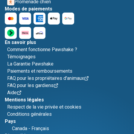
Promenade chien
Modes de paiements
En savoir plus
Comment fonctionne Pawshake ?
Témoignages
La Garantie Pawshake
Paiements et remboursements
FAQ pour les propriétaires d'animaux
FAQ pour les gardiens
Aide
Mentions légales
Respect de la vie privée et cookies
Conditions générales
Pays
Canada
-
Français