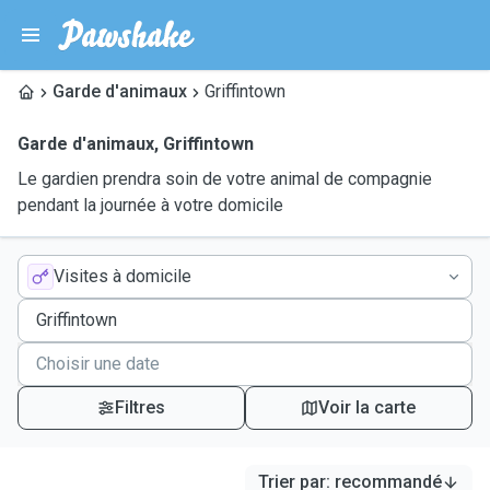
Garde d'animaux
Griffintown
Garde d'animaux
,
Griffintown
Le gardien prendra soin de votre animal de compagnie
pendant la journée à votre domicile
Visites à domicile
Filtres
Voir la carte
Trier par
:
recommandé