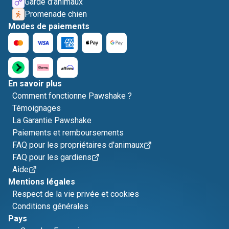
Garde d'animaux
Promenade chien
Modes de paiements
En savoir plus
Comment fonctionne Pawshake ?
Témoignages
La Garantie Pawshake
Paiements et remboursements
FAQ pour les propriétaires d'animaux
FAQ pour les gardiens
Aide
Mentions légales
Respect de la vie privée et cookies
Conditions générales
Pays