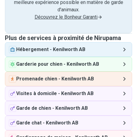
meilleure expérience possible en matière de garde
d'animaux.
Découvrez le Bonheur Garanti
Plus de services à proximité de Nirupama
Hébergement
-
Kenilworth AB
Garderie pour chien
-
Kenilworth AB
Promenade chien
-
Kenilworth AB
Visites à domicile
-
Kenilworth AB
Garde de chien
-
Kenilworth AB
Garde chat
-
Kenilworth AB