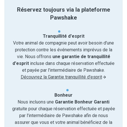
Réservez toujours via la plateforme
Pawshake
Tranquillité d'esprit
Votre animal de compagnie peut avoir besoin d'une
protection contre les événements imprévus de la
vie. Nous offrons
une garantie de tranquillité
d'esprit
incluse dans chaque réservation effectuée
et payée par l'intermédiaire de Pawshake.
Découvrez la Garantie tranquillité d'esprit
Bonheur
Nous incluons une
Garantie Bonheur Garanti
gratuite pour chaque réservation effectuée et payée
par l'intermédiaire de Pawshake afin de nous
assurer que vous et votre animal bénéficiez de la