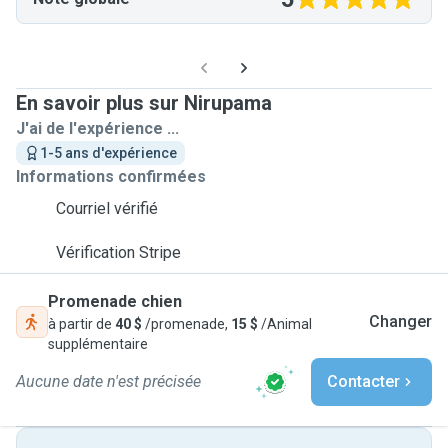
En savoir plus sur Nirupama
J'ai de l'expérience ...
1-5 ans d'expérience
Informations confirmées
Courriel vérifié
Vérification Stripe
Promenade chien
Changer
à partir de
40 $
/promenade,
15 $
/Animal
supplémentaire
Aucune date n'est précisée
Contacter