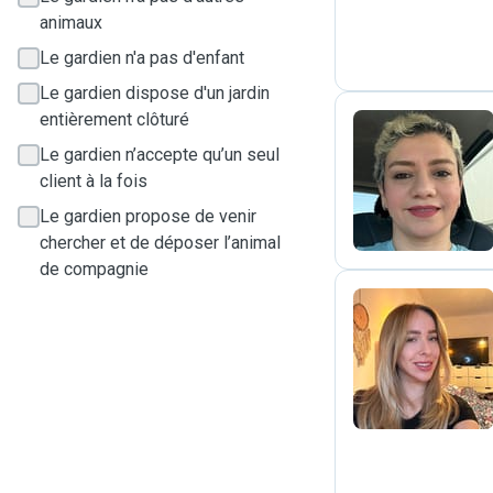
animaux
Le gardien n'a pas d'enfant
Le gardien dispose d'un jardin
entièrement clôturé
Le gardien n’accepte qu’un seul
F
client à la fois
Le gardien propose de venir
chercher et de déposer l’animal
de compagnie
S