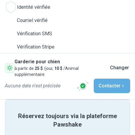
Identité vérifiée
Courriel vérifié
Vérification SMS
Vérification Stripe
Garderie pour chien
Changer
à partir de
25 $
/jour,
10 $
/Animal
supplémentaire
Aucune date n'est précisée
Contacter
Réservez toujours via la plateforme
Pawshake