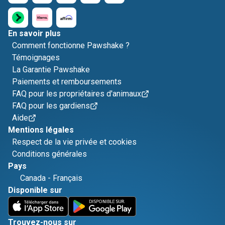
En savoir plus
Comment fonctionne Pawshake ?
Témoignages
La Garantie Pawshake
Paiements et remboursements
FAQ pour les propriétaires d'animaux
FAQ pour les gardiens
Aide
Mentions légales
Respect de la vie privée et cookies
Conditions générales
Pays
Canada
-
Français
Disponible sur
Trouvez-nous sur