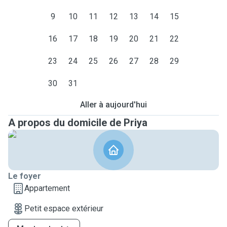
9
10
11
12
13
14
15
16
17
18
19
20
21
22
23
24
25
26
27
28
29
30
31
Aller à aujourd'hui
A propos du domicile de Priya
Le foyer
Appartement
Petit espace extérieur