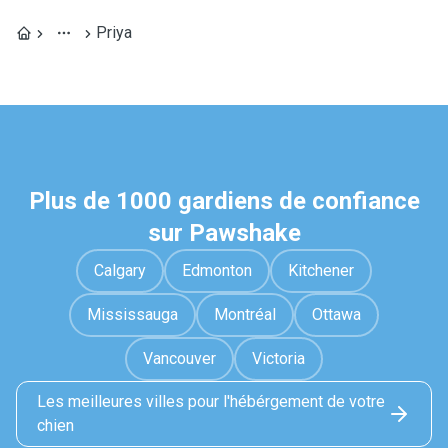
Priya
Plus de 1000 gardiens de confiance
sur Pawshake
Calgary
Edmonton
Kitchener
Mississauga
Montréal
Ottawa
Vancouver
Victoria
Les meilleures villes pour l'hébérgement de votre
chien