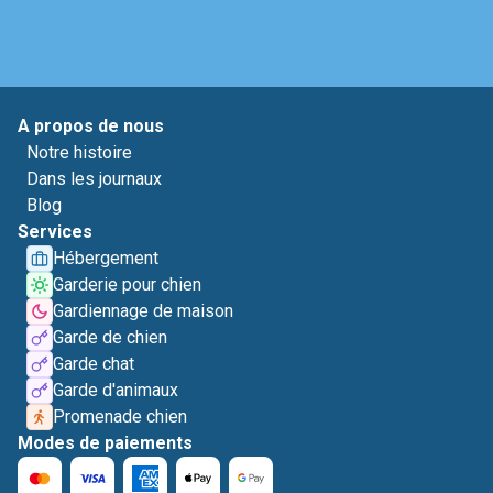
A propos de nous
Notre histoire
Dans les journaux
Blog
Services
Hébergement
Garderie pour chien
Gardiennage de maison
Garde de chien
Garde chat
Garde d'animaux
Promenade chien
Modes de paiements