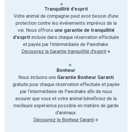
Tranquillité d'esprit
Votre animal de compagnie peut avoir besoin d'une
protection contre les événements imprévus de la
vie. Nous offrons
une garantie de tranquillité
d'esprit
incluse dans chaque réservation effectuée
et payée par l'intermédiaire de Pawshake.
Découvrez la Garantie tranquillité d'esprit
Bonheur
Nous incluons une
Garantie Bonheur Garanti
gratuite pour chaque réservation effectuée et payée
par l'intermédiaire de Pawshake afin de nous
assurer que vous et votre animal bénéficiez de la
meilleure expérience possible en matière de garde
d'animaux.
Découvrez le Bonheur Garanti