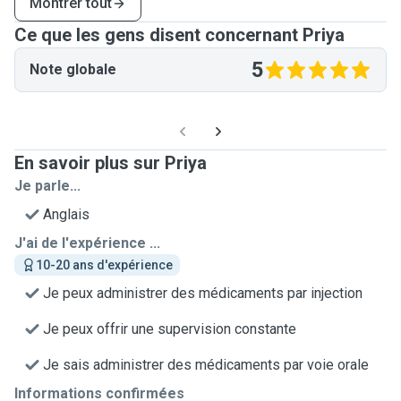
Montrer tout
Ce que les gens disent concernant Priya
5
Note globale
En savoir plus sur Priya
Je parle...
Anglais
J'ai de l'expérience ...
10-20 ans d'expérience
Je peux administrer des médicaments par injection
Je peux offrir une supervision constante
Je sais administrer des médicaments par voie orale
Informations confirmées