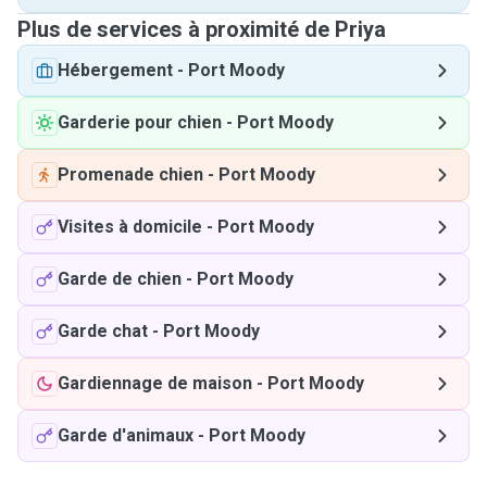
Plus de services à proximité de Priya
Hébergement
-
Port Moody
Garderie pour chien
-
Port Moody
Promenade chien
-
Port Moody
Visites à domicile
-
Port Moody
Garde de chien
-
Port Moody
Garde chat
-
Port Moody
Gardiennage de maison
-
Port Moody
Garde d'animaux
-
Port Moody