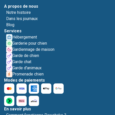
A propos de nous
Notre histoire
Dans les journaux
Blog
Services
Hébergement
Garderie pour chien
Gardiennage de maison
Garde de chien
Garde chat
Garde d'animaux
Promenade chien
Modes de paiements
En savoir plus