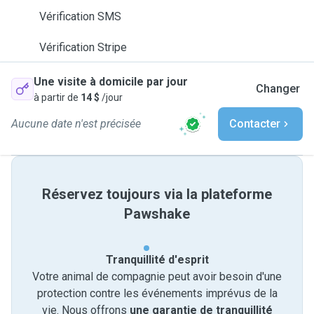
Vérification SMS
Vérification Stripe
Une visite à domicile par jour
Changer
à partir de
14 $
/jour
Aucune date n'est précisée
Contacter
Réservez toujours via la plateforme
Pawshake
Tranquillité d'esprit
Votre animal de compagnie peut avoir besoin d'une
protection contre les événements imprévus de la
vie. Nous offrons
une garantie de tranquillité