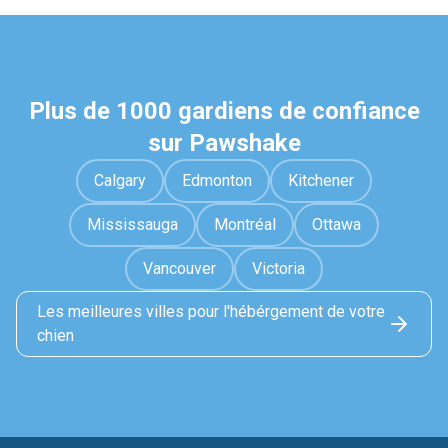
Plus de 1000 gardiens de confiance
sur Pawshake
Calgary
Edmonton
Kitchener
Mississauga
Montréal
Ottawa
Vancouver
Victoria
Les meilleures villes pour l'hébérgement de votre
chien