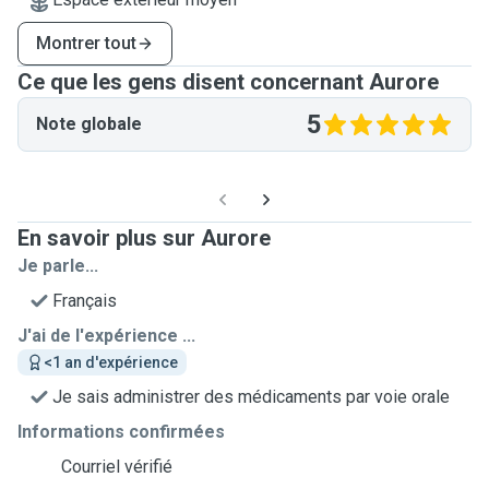
Montrer tout
Ce que les gens disent concernant Aurore
5
Note globale
En savoir plus sur Aurore
Je parle...
Français
J'ai de l'expérience ...
<1 an d'expérience
Je sais administrer des médicaments par voie orale
Informations confirmées
Courriel vérifié