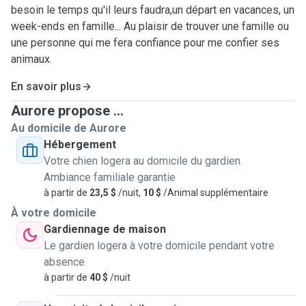
besoin le temps qu'il leurs faudra,un départ en vacances, un
week-ends en famille... Au plaisir de trouver une famille ou
une personne qui me fera confiance pour me confier ses
animaux.
En savoir plus
Aurore propose ...
Au domicile de Aurore
Hébergement
Votre chien logera au domicile du gardien.
Ambiance familiale garantie
à partir de
23,5 $
/nuit,
10 $
/Animal supplémentaire
À votre domicile
Gardiennage de maison
Le gardien logera à votre domicile pendant votre
absence
à partir de
40 $
/nuit