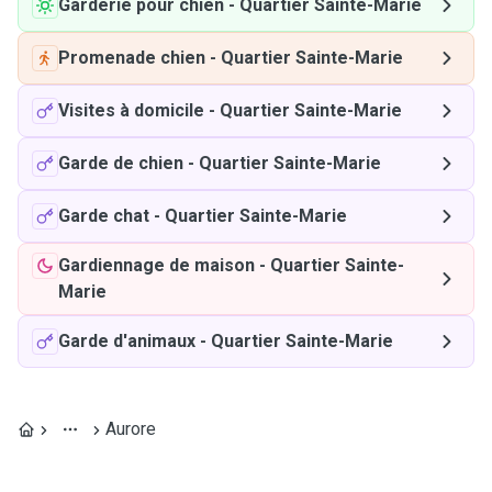
Garderie pour chien
-
Quartier Sainte-Marie
Promenade chien
-
Quartier Sainte-Marie
Visites à domicile
-
Quartier Sainte-Marie
Garde de chien
-
Quartier Sainte-Marie
Garde chat
-
Quartier Sainte-Marie
Gardiennage de maison
-
Quartier Sainte-
Marie
Garde d'animaux
-
Quartier Sainte-Marie
Aurore