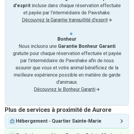
d'esprit
incluse dans chaque réservation effectuée
et payée par l'intermédiaire de Pawshake.
Découvrez la Garantie tranquillité d'esprit
Bonheur
Nous incluons une
Garantie Bonheur Garanti
gratuite pour chaque réservation effectuée et payée
par l'intermédiaire de Pawshake afin de nous
assurer que vous et votre animal bénéficiez de la
meilleure expérience possible en matière de garde
d'animaux.
Découvrez le Bonheur Garanti
Plus de services à proximité de Aurore
Hébergement
-
Quartier Sainte-Marie