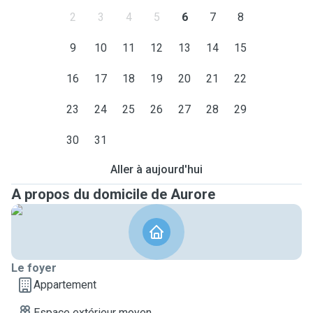
2
3
4
5
6
7
8
9
10
11
12
13
14
15
16
17
18
19
20
21
22
23
24
25
26
27
28
29
30
31
Aller à aujourd'hui
A propos du domicile de Aurore
Le foyer
Appartement
Espace extérieur moyen