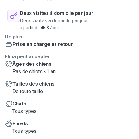
Deux visites à domicile par jour
Deux visites à domicile par jour
à partir de
45 $
/jour
De plus...
Prise en charge et retour
Elina peut accepter
Âges des chiens
Pas de chiots <1 an
Tailles des chiens
De toute taille
Chats
Tous types
Furets
Tous types