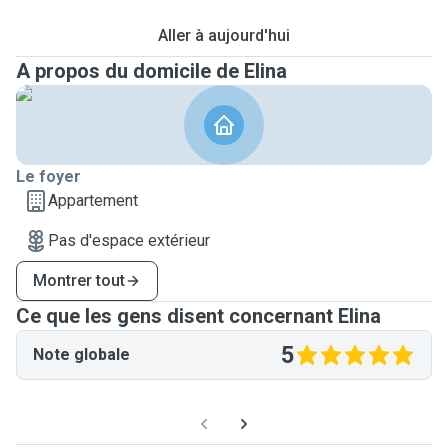
Aller à aujourd'hui
A propos du domicile de Elina
Le foyer
Appartement
Pas d'espace extérieur
Montrer tout
Ce que les gens disent concernant Elina
5
Note globale