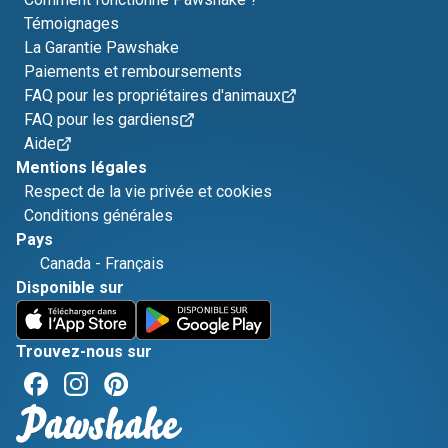
Témoignages
La Garantie Pawshake
Paiements et remboursements
FAQ pour les propriétaires d'animaux
FAQ pour les gardiens
Aide
Mentions légales
Respect de la vie privée et cookies
Conditions générales
Pays
Canada
-
Français
Disponible sur
Trouvez-nous sur