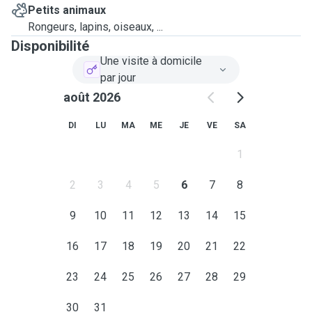
Petits animaux
Rongeurs, lapins, oiseaux, ...
Disponibilité
Une visite à domicile
par jour
août 2026
DI
LU
MA
ME
JE
VE
SA
1
2
3
4
5
6
7
8
9
10
11
12
13
14
15
16
17
18
19
20
21
22
23
24
25
26
27
28
29
30
31