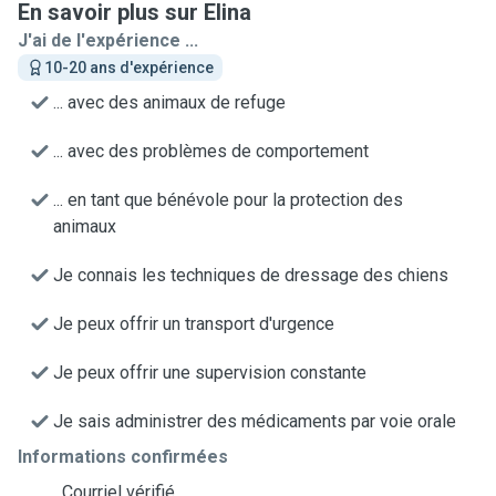
En savoir plus sur Elina
J'ai de l'expérience ...
10-20 ans d'expérience
... avec des animaux de refuge
... avec des problèmes de comportement
... en tant que bénévole pour la protection des
animaux
Je connais les techniques de dressage des chiens
Je peux offrir un transport d'urgence
Je peux offrir une supervision constante
Je sais administrer des médicaments par voie orale
Informations confirmées
Courriel vérifié