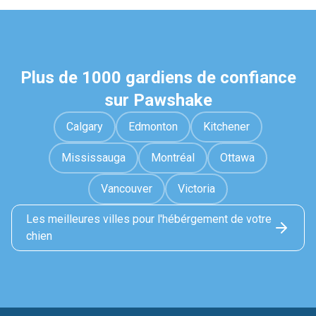
Plus de 1000 gardiens de confiance
sur Pawshake
Calgary
Edmonton
Kitchener
Mississauga
Montréal
Ottawa
Vancouver
Victoria
Les meilleures villes pour l'hébérgement de votre
chien