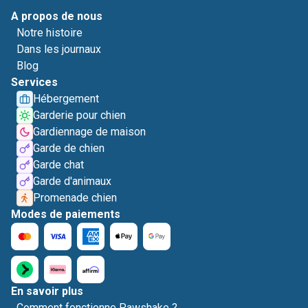
A propos de nous
Notre histoire
Dans les journaux
Blog
Services
Hébergement
Garderie pour chien
Gardiennage de maison
Garde de chien
Garde chat
Garde d'animaux
Promenade chien
Modes de paiements
En savoir plus
Comment fonctionne Pawshake ?