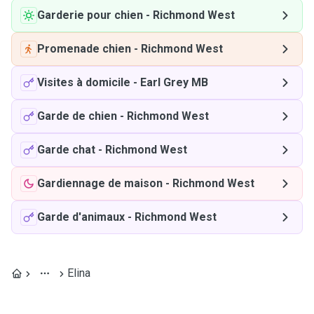
Garderie pour chien
-
Richmond West
Promenade chien
-
Richmond West
Visites à domicile
-
Earl Grey MB
Garde de chien
-
Richmond West
Garde chat
-
Richmond West
Gardiennage de maison
-
Richmond West
Garde d'animaux
-
Richmond West
Elina