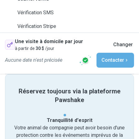
Vérification SMS
Vérification Stripe
Une visite à domicile par jour
Changer
à partir de
30 $
/jour
Aucune date n'est précisée
Contacter
Réservez toujours via la plateforme
Pawshake
Tranquillité d'esprit
Votre animal de compagnie peut avoir besoin d'une
protection contre les événements imprévus de la