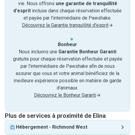
vie. Nous offrons
une garantie de tranquillité
d'esprit
incluse dans chaque réservation effectuée
et payée par l'intermédiaire de Pawshake.
Découvrez la Garantie tranquillité d'esprit
Bonheur
Nous incluons une
Garantie Bonheur Garanti
gratuite pour chaque réservation effectuée et payée
par l'intermédiaire de Pawshake afin de nous
assurer que vous et votre animal bénéficiez de la
meilleure expérience possible en matière de garde
d'animaux.
Découvrez le Bonheur Garanti
Plus de services à proximité de Elina
Hébergement
-
Richmond West