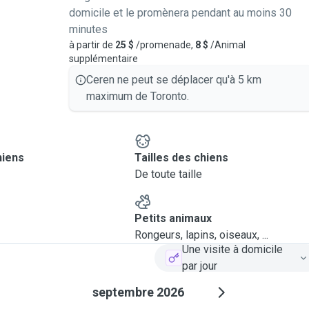
domicile et le promènera pendant au moins 30
minutes
à partir de
25 $
/promenade,
8 $
/Animal
supplémentaire
Ceren ne peut se déplacer qu'à 5 km
maximum de Toronto.
hiens
Tailles des chiens
De toute taille
Petits animaux
Rongeurs, lapins, oiseaux, ...
Une visite à domicile
par jour
septembre 2026