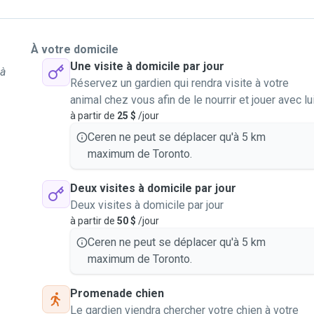
À votre domicile
Une visite à domicile par jour
 à
Réservez un gardien qui rendra visite à votre
animal chez vous afin de le nourrir et jouer avec lu
à partir de
25 $
/jour
Ceren ne peut se déplacer qu'à 5 km
maximum de Toronto.
Deux visites à domicile par jour
Deux visites à domicile par jour
à partir de
50 $
/jour
Ceren ne peut se déplacer qu'à 5 km
maximum de Toronto.
Promenade chien
Le gardien viendra chercher votre chien à votre