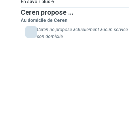
En savoir plus
Ceren propose ...
Au domicile de Ceren
Ceren ne propose actuellement aucun service
son domicile.