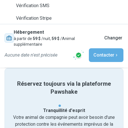
Vérification SMS
Vérification Stripe
Hébergement
Changer
à partir de
59 $
/nuit,
59 $
/Animal
supplémentaire
Aucune date n'est précisée
Contacter
Réservez toujours via la plateforme
Pawshake
Tranquillité d'esprit
Votre animal de compagnie peut avoir besoin d'une
protection contre les événements imprévus de la