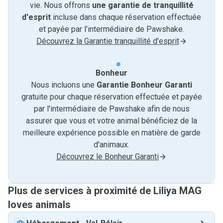
vie. Nous offrons
une garantie de tranquillité
d'esprit
incluse dans chaque réservation effectuée
et payée par l'intermédiaire de Pawshake.
Découvrez la Garantie tranquillité d'esprit
Bonheur
Nous incluons une
Garantie Bonheur Garanti
gratuite pour chaque réservation effectuée et payée
par l'intermédiaire de Pawshake afin de nous
assurer que vous et votre animal bénéficiez de la
meilleure expérience possible en matière de garde
d'animaux.
Découvrez le Bonheur Garanti
Plus de services à proximité de Liliya MAG
loves animals