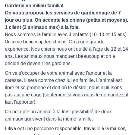
Garderie en milieu familial
On vous propose les services de gardiennage de 7
jour ou plus. On accepte les chiens (petits et moyens).
1 client (2 animaux max) à la fois.
Nous sommes la famille avec 3 enfants (10, 13 et 15 ans).
On aime beaucoup les chiens.
On a une grande
expérience.
Nos chiens nous ont quitté à l'age de 12 et 14
ans. Les animaux nous manquent beaucoup et on a
décidé de devenir les gardiens.
On va s'occuper de votre animal avec l'amour et la
caresse. Il sera comme chez lui en famille. L'animal est
libre et se promene et dort où le désire, nous n'utilisons
pas aucune cage (seulement si vous nous le demandez, il
faut l'apporter).
On accepte un animal à la fois, possibilité de deux
animaux qui vivent dans la même famille.
Liliya est une personne responsable, travaille à la maison,