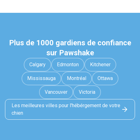
Plus de 1000 gardiens de confiance
sur Pawshake
Calgary
Edmonton
Kitchener
Mississauga
Montréal
Ottawa
Vancouver
Victoria
Les meilleures villes pour l'hébérgement de votre
chien