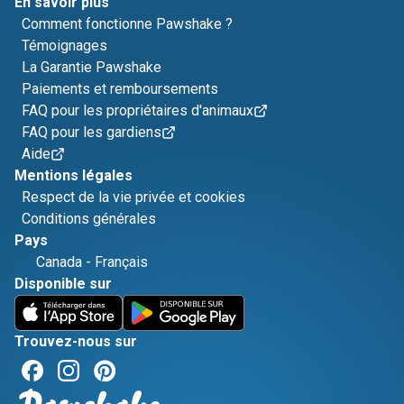
En savoir plus
Comment fonctionne Pawshake ?
Témoignages
La Garantie Pawshake
Paiements et remboursements
FAQ pour les propriétaires d'animaux
FAQ pour les gardiens
Aide
Mentions légales
Respect de la vie privée et cookies
Conditions générales
Pays
Canada
-
Français
Disponible sur
Trouvez-nous sur