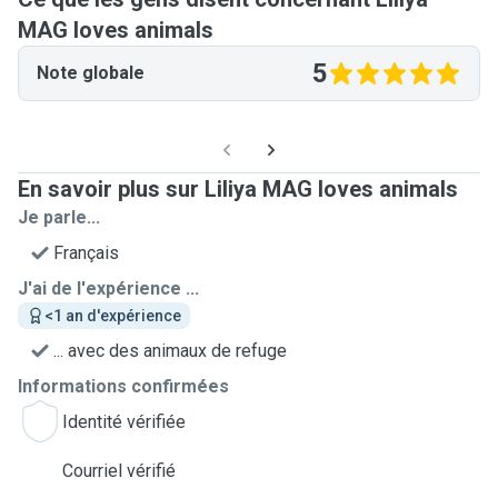
MAG loves animals
5
Note globale
En savoir plus sur Liliya MAG loves animals
Je parle...
Français
J'ai de l'expérience ...
<1 an d'expérience
... avec des animaux de refuge
Informations confirmées
Identité vérifiée
Courriel vérifié