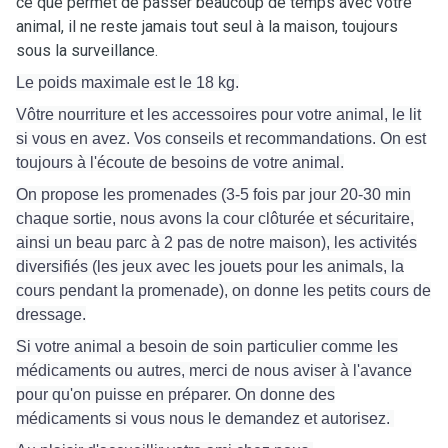
ce que permet de passer beaucoup de temps avec votre
animal, il ne reste jamais tout seul à la maison, toujours
sous la surveillance.
Le poids maximale est le 18 kg.
Vôtre nourriture et les accessoires pour votre animal, le lit
si vous en avez. Vos conseils et recommandations. On est
toujours à l'écoute de besoins de votre animal.
On propose les promenades (3-5 fois par jour 20-30 min
chaque sortie, nous avons la cour clôturée et sécuritaire,
ainsi un beau parc à 2 pas de notre maison), les activités
diversifiés (les jeux avec les jouets pour les animals, la
cours pendant la promenade), on donne les petits cours de
dressage.
Si votre animal a besoin de soin particulier comme les
médicaments ou autres, merci de nous aviser à l'avance
pour qu'on puisse en préparer. On donne des
médicaments si vous nous le demandez et autorisez.