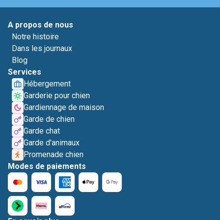
A propos de nous
Notre histoire
Dans les journaux
Blog
Services
Hébergement
Garderie pour chien
Gardiennage de maison
Garde de chien
Garde chat
Garde d'animaux
Promenade chien
Modes de paiements