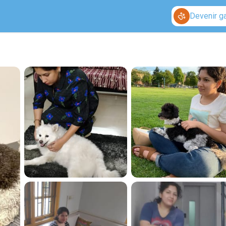
Devenir g