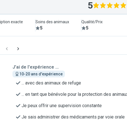
5
iption exacte
Soins des animaux
Qualité/Prix
5
5
J'ai de l'expérience ...
10-20 ans d'expérience
... avec des animaux de refuge
... en tant que bénévole pour la protection des animau
Je peux offrir une supervision constante
Je sais administrer des médicaments par voie orale