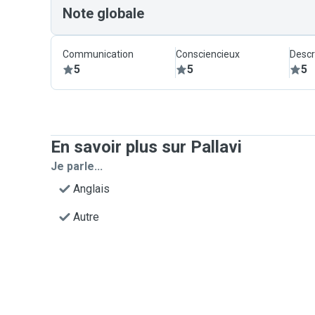
Note globale
Communication
Consciencieux
Descr
5
5
5
En savoir plus sur Pallavi
Je parle...
Anglais
Autre