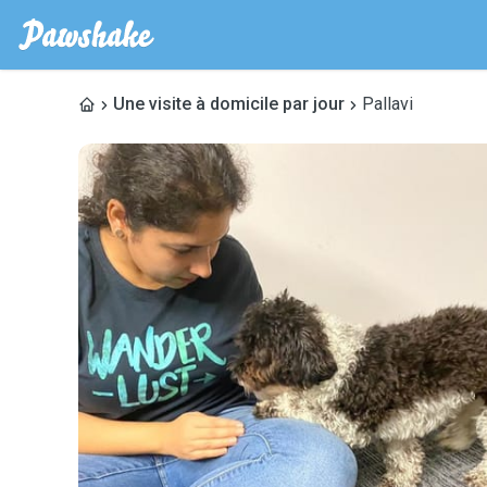
Une visite à domicile par jour
Pallavi