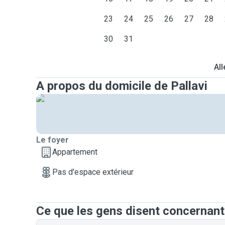
23
24
25
26
27
28
30
31
All
A propos du domicile de Pallavi
Le foyer
Appartement
Pas d'espace extérieur
Ce que les gens disent concernant