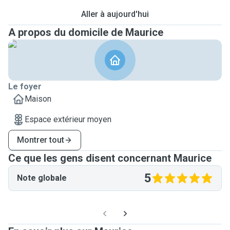
Aller à aujourd'hui
A propos du domicile de Maurice
Le foyer
Maison
Espace extérieur moyen
Montrer tout
Ce que les gens disent concernant Maurice
5
Note globale