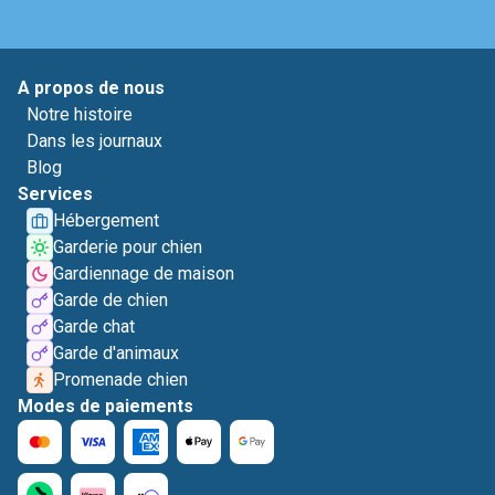
A propos de nous
Notre histoire
Dans les journaux
Blog
Services
Hébergement
Garderie pour chien
Gardiennage de maison
Garde de chien
Garde chat
Garde d'animaux
Promenade chien
Modes de paiements