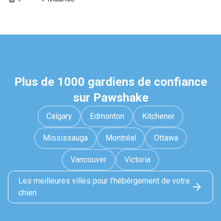
Plus de 1000 gardiens de confiance
sur Pawshake
Calgary
Edmonton
Kitchener
Mississauga
Montréal
Ottawa
Vancouver
Victoria
Les meilleures villes pour l'hébérgement de votre
chien