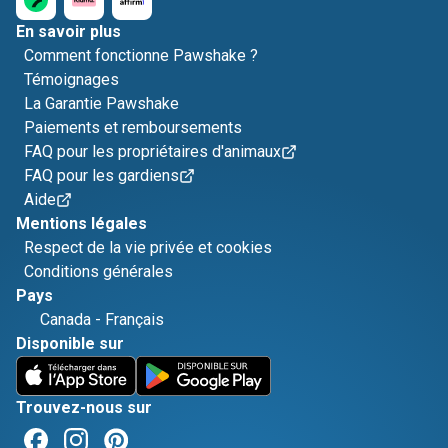
En savoir plus
Comment fonctionne Pawshake ?
Témoignages
La Garantie Pawshake
Paiements et remboursements
FAQ pour les propriétaires d'animaux
FAQ pour les gardiens
Aide
Mentions légales
Respect de la vie privée et cookies
Conditions générales
Pays
Canada
-
Français
Disponible sur
Trouvez-nous sur