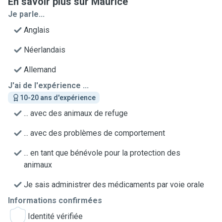
En savoir plus sur Maurice
Je parle...
Anglais
Néerlandais
Allemand
J'ai de l'expérience ...
10-20 ans d'expérience
... avec des animaux de refuge
... avec des problèmes de comportement
... en tant que bénévole pour la protection des
animaux
Je sais administrer des médicaments par voie orale
Informations confirmées
Identité vérifiée