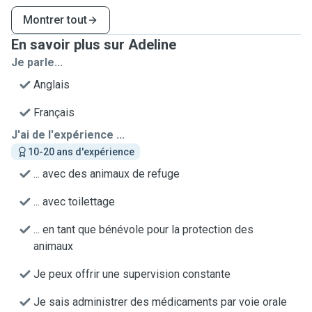
Montrer tout
En savoir plus sur Adeline
Je parle...
Anglais
Français
J'ai de l'expérience ...
10-20 ans d'expérience
... avec des animaux de refuge
... avec toilettage
... en tant que bénévole pour la protection des
animaux
Je peux offrir une supervision constante
Je sais administrer des médicaments par voie orale