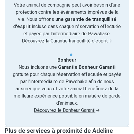
Votre animal de compagnie peut avoir besoin d'une
protection contre les événements imprévus de la
vie. Nous offrons
une garantie de tranquillité
d'esprit
incluse dans chaque réservation effectuée
et payée par l'intermédiaire de Pawshake.
Découvrez la Garantie tranquillité d'esprit
Bonheur
Nous incluons une
Garantie Bonheur Garanti
gratuite pour chaque réservation effectuée et payée
par l'intermédiaire de Pawshake afin de nous
assurer que vous et votre animal bénéficiez de la
meilleure expérience possible en matière de garde
d'animaux.
Découvrez le Bonheur Garanti
Plus de services à proximité de Adeline