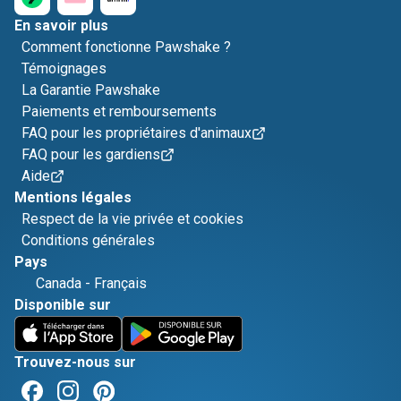
En savoir plus
Comment fonctionne Pawshake ?
Témoignages
La Garantie Pawshake
Paiements et remboursements
FAQ pour les propriétaires d'animaux
FAQ pour les gardiens
Aide
Mentions légales
Respect de la vie privée et cookies
Conditions générales
Pays
Canada
-
Français
Disponible sur
Trouvez-nous sur