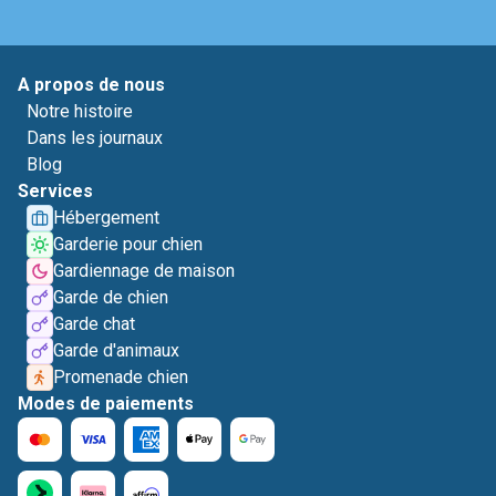
A propos de nous
Notre histoire
Dans les journaux
Blog
Services
Hébergement
Garderie pour chien
Gardiennage de maison
Garde de chien
Garde chat
Garde d'animaux
Promenade chien
Modes de paiements