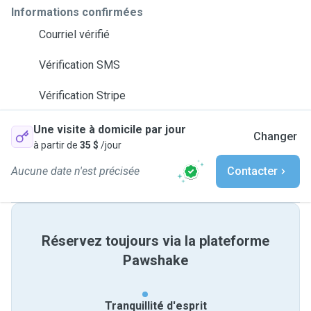
Informations confirmées
Courriel vérifié
Vérification SMS
Vérification Stripe
Une visite à domicile par jour
Changer
à partir de
35 $
/jour
Aucune date n'est précisée
Contacter
Réservez toujours via la plateforme
Pawshake
Tranquillité d'esprit