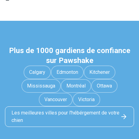
Plus de 1000 gardiens de confiance
sur Pawshake
Calgary
Edmonton
Kitchener
Mississauga
Montréal
Ottawa
Vancouver
Victoria
Les meilleures villes pour l'hébérgement de votre
chien