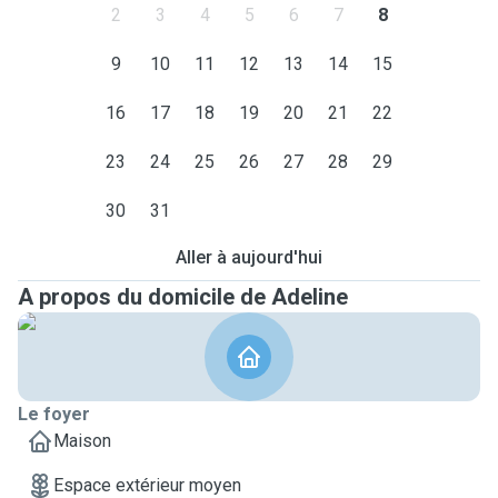
2
3
4
5
6
7
8
9
10
11
12
13
14
15
16
17
18
19
20
21
22
23
24
25
26
27
28
29
30
31
Aller à aujourd'hui
A propos du domicile de Adeline
Le foyer
Maison
Espace extérieur moyen