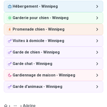
Hébergement
-
Winnipeg
Garderie pour chien
-
Winnipeg
Promenade chien
-
Winnipeg
Visites à domicile
-
Winnipeg
Garde de chien
-
Winnipeg
Garde chat
-
Winnipeg
Gardiennage de maison
-
Winnipeg
Garde d'animaux
-
Winnipeg
Adeline