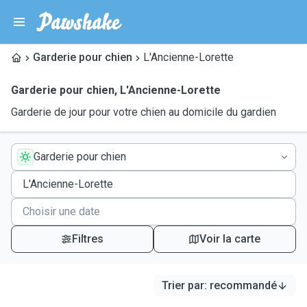
Garderie pour chien
L'Ancienne-Lorette
Garderie pour chien
,
L'Ancienne-Lorette
Garderie de jour pour votre chien au domicile du gardien
Garderie pour chien
Filtres
Voir la carte
Trier par
:
recommandé