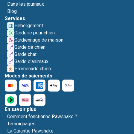
Dans les journaux
Blog
Services
Hébergement
Garderie pour chien
Gardiennage de maison
Garde de chien
Garde chat
Garde d'animaux
Promenade chien
Modes de paiements
En savoir plus
Comment fonctionne Pawshake ?
Témoignages
La Garantie Pawshake