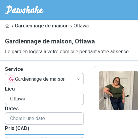
Gardiennage de maison
Ottawa
Gardiennage de maison
,
Ottawa
Le gardien logera à votre domicile pendant votre absence
Service
Gardiennage de maison
D
Lieu
Dates
Prix (CAD)