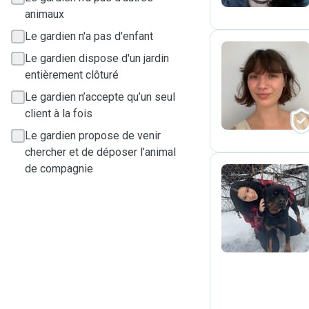
animaux
Le gardien n'a pas d'enfant
Le gardien dispose d'un jardin
entièrement clôturé
E
Le gardien n’accepte qu’un seul
client à la fois
Le gardien propose de venir
chercher et de déposer l’animal
de compagnie
M