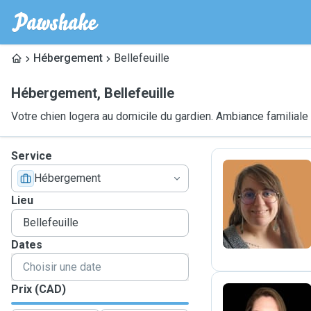
Hébergement
Bellefeuille
Hébergement
,
Bellefeuille
Votre chien logera au domicile du gardien. Ambiance familiale
Service
Hébergement
C
Lieu
Dates
Prix (CAD)