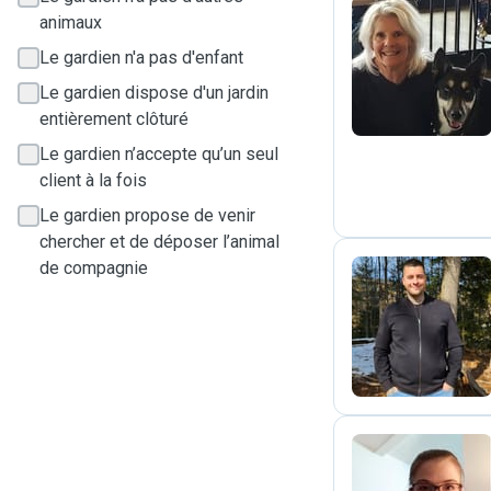
animaux
F
Le gardien n'a pas d'enfant
Le gardien dispose d'un jardin
entièrement clôturé
Le gardien n’accepte qu’un seul
client à la fois
Le gardien propose de venir
chercher et de déposer l’animal
de compagnie
M