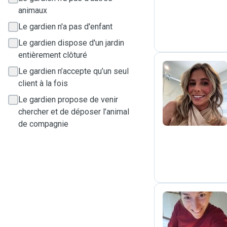
animaux
Le gardien n'a pas d'enfant
Le gardien dispose d'un jardin
entièrement clôturé
Le gardien n’accepte qu’un seul
client à la fois
J
Le gardien propose de venir
chercher et de déposer l’animal
de compagnie
L