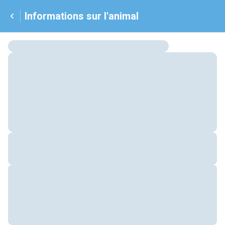
Informations sur l'animal