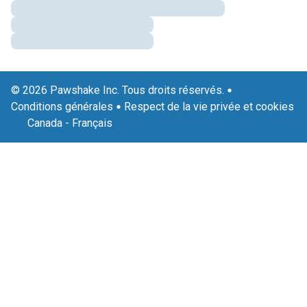
© 2026 Pawshake Inc. Tous droits réservés.
Conditions générales
Respect de la vie privée et cookies
Canada
-
Français