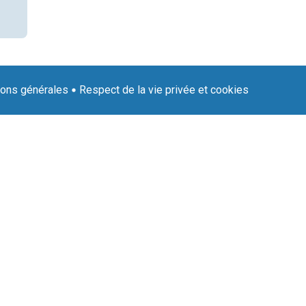
ions générales
Respect de la vie privée et cookies