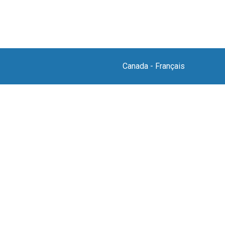
Canada
-
Français