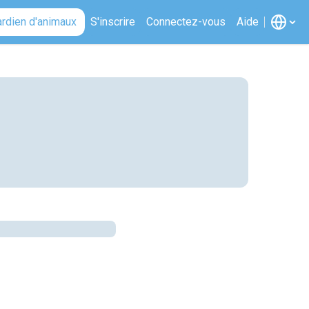
ardien d'animaux
S'inscrire
Connectez-vous
Aide