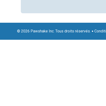
© 2026 Pawshake Inc. Tous droits réservés.
Condit