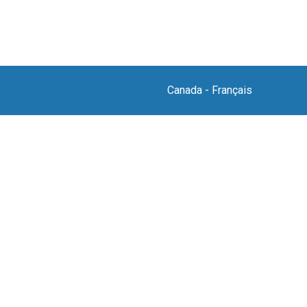
Canada
-
Français