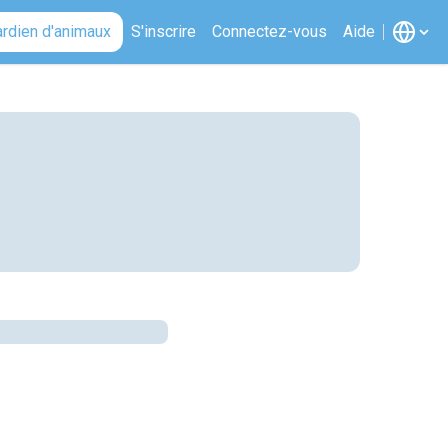
ardien d'animaux
S'inscrire
Connectez-vous
Aide