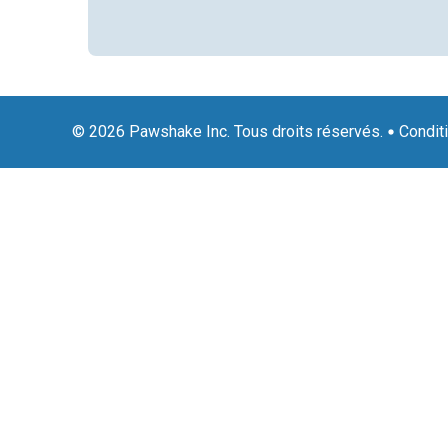
© 2026 Pawshake Inc. Tous droits réservés.
Condit