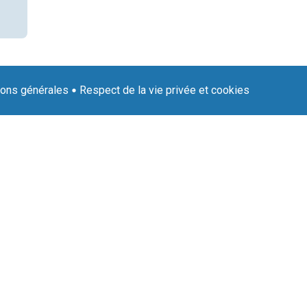
ions générales
Respect de la vie privée et cookies