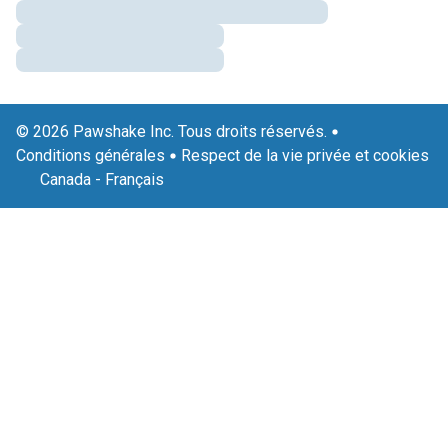
© 2026 Pawshake Inc. Tous droits réservés.
Conditions générales
Respect de la vie privée et cookies
Canada
-
Français