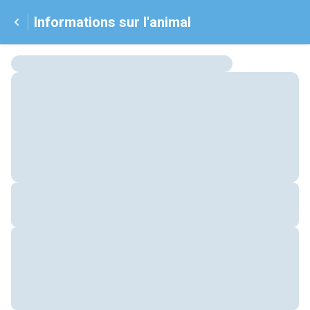
Informations sur l'animal