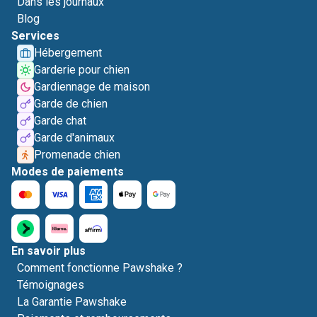
Dans les journaux
Blog
Services
Hébergement
Garderie pour chien
Gardiennage de maison
Garde de chien
Garde chat
Garde d'animaux
Promenade chien
Modes de paiements
En savoir plus
Comment fonctionne Pawshake ?
Témoignages
La Garantie Pawshake