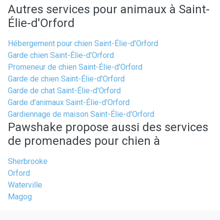
Autres services pour animaux à Saint-
Élie-d'Orford
Hébergement pour chien Saint-Élie-d'Orford
Garde chien Saint-Élie-d'Orford
Promeneur de chien Saint-Élie-d'Orford
Garde de chien Saint-Élie-d'Orford
Garde de chat Saint-Élie-d'Orford
Garde d'animaux Saint-Élie-d'Orford
Gardiennage de maison Saint-Élie-d'Orford
Pawshake propose aussi des services
de promenades pour chien à
Sherbrooke
Orford
Waterville
Magog