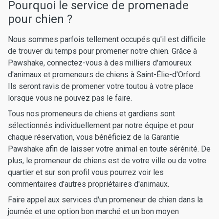
Pourquoi le service de promenade
pour chien ?
Nous sommes parfois tellement occupés qu'il est difficile
de trouver du temps pour promener notre chien. Grâce à
Pawshake, connectez-vous à des milliers d'amoureux
d'animaux et promeneurs de chiens à Saint-Élie-d'Orford.
Ils seront ravis de promener votre toutou à votre place
lorsque vous ne pouvez pas le faire.
Tous nos promeneurs de chiens et gardiens sont
sélectionnés individuellement par notre équipe et pour
chaque réservation, vous bénéficiez de la Garantie
Pawshake afin de laisser votre animal en toute sérénité. De
plus, le promeneur de chiens est de votre ville ou de votre
quartier et sur son profil vous pourrez voir les
commentaires d'autres propriétaires d'animaux.
Faire appel aux services d'un promeneur de chien dans la
journée et une option bon marché et un bon moyen