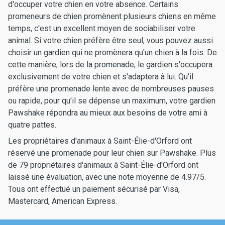
d'occuper votre chien en votre absence. Certains
promeneurs de chien promènent plusieurs chiens en même
temps, c'est un excellent moyen de sociabiliser votre
animal. Si votre chien préfère être seul, vous pouvez aussi
choisir un gardien qui ne promènera qu'un chien à la fois. De
cette manière, lors de la promenade, le gardien s'occupera
exclusivement de votre chien et s'adaptera à lui. Qu'il
préfère une promenade lente avec de nombreuses pauses
ou rapide, pour qu'il se dépense un maximum, votre gardien
Pawshake répondra au mieux aux besoins de votre ami à
quatre pattes.
Les propriétaires d'animaux à Saint-Élie-d'Orford ont
réservé une promenade pour leur chien sur Pawshake. Plus
de 79 propriétaires d'animaux à Saint-Élie-d'Orford ont
laissé une évaluation, avec une note moyenne de 4.97/5.
Tous ont effectué un paiement sécurisé par Visa,
Mastercard, American Express.