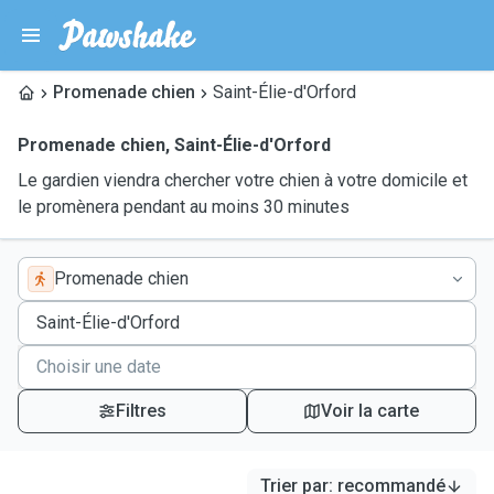
Promenade chien
Saint-Élie-d'Orford
Promenade chien
,
Saint-Élie-d'Orford
Le gardien viendra chercher votre chien à votre domicile et
le promènera pendant au moins 30 minutes
Promenade chien
Filtres
Voir la carte
Trier par
:
recommandé