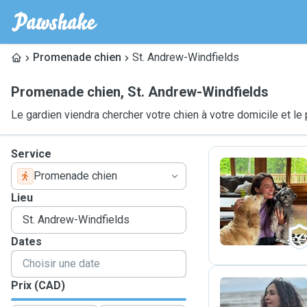
Promenade chien
St. Andrew-Windfields
Promenade chien
,
St. Andrew-Windfields
Le gardien viendra chercher votre chien à votre domicile et 
Service
Promenade chien
M
Lieu
Dates
Prix (CAD)