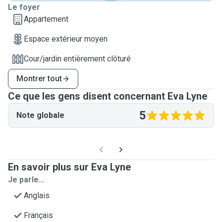
Le foyer
Appartement
Espace extérieur moyen
Cour/jardin entièrement clôturé
Montrer tout
Ce que les gens disent concernant Eva Lyne
5
Note globale
En savoir plus sur Eva Lyne
Je parle...
Anglais
Français