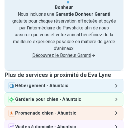
Bonheur
Nous incluons une
Garantie Bonheur Garanti
gratuite pour chaque réservation effectuée et payée
par l'intermédiaire de Pawshake afin de nous
assurer que vous et votre animal bénéficiez de la
meilleure expérience possible en matière de garde
d'animaux.
Découvrez le Bonheur Garanti
Plus de services à proximité de Eva Lyne
Hébergement
-
Ahuntsic
Garderie pour chien
-
Ahuntsic
Promenade chien
-
Ahuntsic
Visites à domicile
-
Ahuntsic