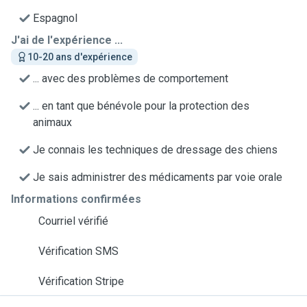
Espagnol
J'ai de l'expérience ...
10-20 ans d'expérience
... avec des problèmes de comportement
... en tant que bénévole pour la protection des
animaux
Je connais les techniques de dressage des chiens
Je sais administrer des médicaments par voie orale
Informations confirmées
Courriel vérifié
Vérification SMS
Vérification Stripe