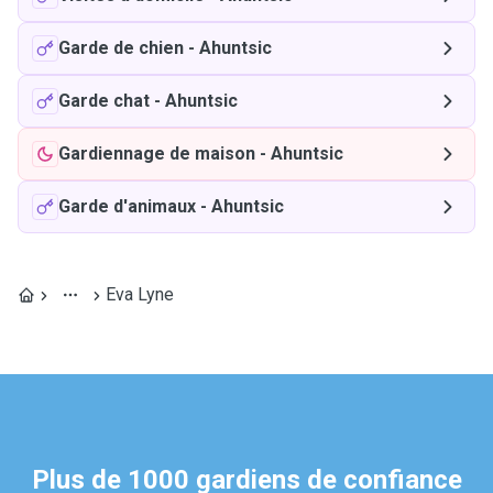
Garde de chien
-
Ahuntsic
Garde chat
-
Ahuntsic
Gardiennage de maison
-
Ahuntsic
Garde d'animaux
-
Ahuntsic
Eva Lyne
Plus de 1000 gardiens de confiance