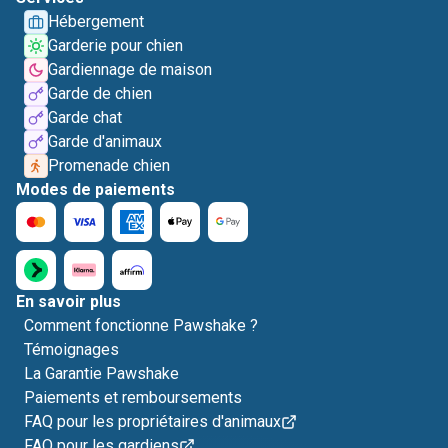
Hébergement
Garderie pour chien
Gardiennage de maison
Garde de chien
Garde chat
Garde d'animaux
Promenade chien
Modes de paiements
En savoir plus
Comment fonctionne Pawshake ?
Témoignages
La Garantie Pawshake
Paiements et remboursements
FAQ pour les propriétaires d'animaux
FAQ pour les gardiens