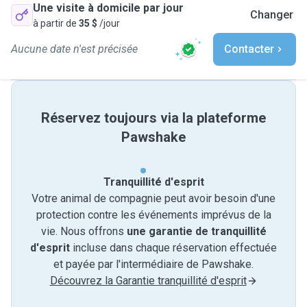
Une visite à domicile par jour
Changer
à partir de
35 $
/jour
Aucune date n'est précisée
Contacter
Réservez toujours via la plateforme
Pawshake
Tranquillité d'esprit
Votre animal de compagnie peut avoir besoin d'une
protection contre les événements imprévus de la
vie. Nous offrons
une garantie de tranquillité
d'esprit
incluse dans chaque réservation effectuée
et payée par l'intermédiaire de Pawshake.
Découvrez la Garantie tranquillité d'esprit