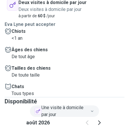
Deux visites à domicile par jour
Deux visites à domicile par jour
à partir de
60 $
/jour
Eva Lyne peut accepter
Chiots
<1 an
Âges des chiens
De tout âge
Tailles des chiens
De toute taille
Chats
Tous types
Disponibilité
Une visite à domicile
par jour
août 2026