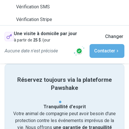
Vérification SMS
Vérification Stripe
Une visite à domicile par jour
Changer
à partir de
25 $
/jour
Aucune date n'est précisée
Contacter
Réservez toujours via la plateforme
Pawshake
Tranquillité d'esprit
Votre animal de compagnie peut avoir besoin d'une
protection contre les événements imprévus de la
vie. Nous offrons
une garantie de tranquillité