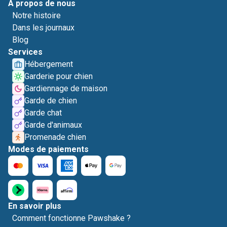
A propos de nous
Notre histoire
Dans les journaux
Blog
Services
Hébergement
Garderie pour chien
Gardiennage de maison
Garde de chien
Garde chat
Garde d'animaux
Promenade chien
Modes de paiements
En savoir plus
Comment fonctionne Pawshake ?