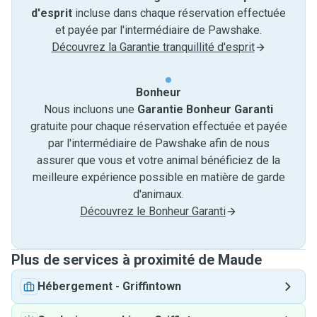
d'esprit
incluse dans chaque réservation effectuée
et payée par l'intermédiaire de Pawshake.
Découvrez la Garantie tranquillité d'esprit
Bonheur
Nous incluons une
Garantie Bonheur Garanti
gratuite pour chaque réservation effectuée et payée
par l'intermédiaire de Pawshake afin de nous
assurer que vous et votre animal bénéficiez de la
meilleure expérience possible en matière de garde
d'animaux.
Découvrez le Bonheur Garanti
Plus de services à proximité de Maude
Hébergement
-
Griffintown