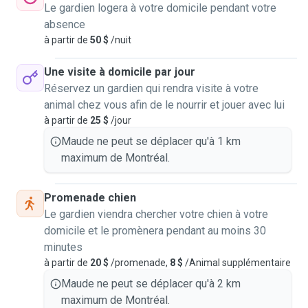
Le gardien logera à votre domicile pendant votre
absence
à partir de
50 $
/nuit
Une visite à domicile par jour
Réservez un gardien qui rendra visite à votre
animal chez vous afin de le nourrir et jouer avec lui
à partir de
25 $
/jour
Maude ne peut se déplacer qu'à 1 km
maximum de Montréal.
Promenade chien
Le gardien viendra chercher votre chien à votre
domicile et le promènera pendant au moins 30
minutes
à partir de
20 $
/promenade,
8 $
/Animal supplémentaire
Maude ne peut se déplacer qu'à 2 km
maximum de Montréal.