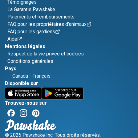
Témoignages
La Garantie Pawshake
Paiements et remboursements
FAQ pour les propriétaires d'animaux
FAQ pour les gardiens
Aide
Mentions légales
Respect de la vie privée et cookies
Conditions générales
Pays
Canada
-
Français
Disponible sur
Trouvez-nous sur
© 2026 Pawshake Inc. Tous droits réservés.