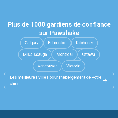
Plus de 1000 gardiens de confiance
sur Pawshake
Calgary
Edmonton
Kitchener
Mississauga
Montréal
Ottawa
Vancouver
Victoria
Les meilleures villes pour l'hébérgement de votre
chien