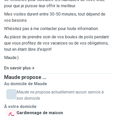
pour que je puisse leur offrir le meilleur.
Mes visites durent entre 30-50 minutes, tout dépend de
vos besoins.
N'hésitez pas à me contacter pour toute information.
Au plaisir de prendre soin de vos boules de poils pendant
que vous profitez de vos vacances ou de vos obligations,
tout en étant libre d'esprit!
Maude:)
En savoir plus
Maude propose ...
Au domicile de Maude
Maude ne propose actuellement aucun service à
son domicile.
À votre domicile
Gardiennage de maison