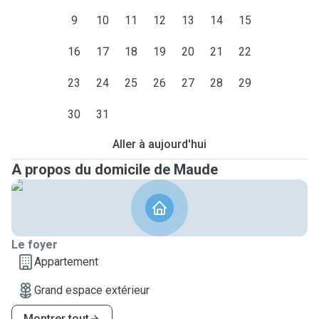
9
10
11
12
13
14
15
16
17
18
19
20
21
22
23
24
25
26
27
28
29
30
31
Aller à aujourd'hui
A propos du domicile de Maude
Le foyer
Appartement
Grand espace extérieur
Montrer tout