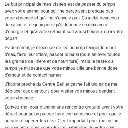
Le but principal de mes visites est de passer du temps
avec votre animal pour qu'il ne perçoivent presque pas
votre absence et qu'il ne s'ennuie pas. Ça inclut beaucoup
de câlins et de jeux pour qu'il dépense un maximum
d'énergie et qu'à votre retour il soit aussi heureux qu'à votre
départ.
Évidemment, je m'occupe de les nourrir, changer leur bol
d'eau, faire leur litière, passer le balai (pour enlever toutes
les graines de litière et de nourriture), mais le reste du
temps, je m'assure que votre minou aille une bonne dose
d'amour et de contact humain.
J'habite proche du Centre Bell et ça me fait plaisir de me
déplacer aux alentours pour visiter vos minous pendant
votre absence.
Écrivez-moi pour planifier une rencontre gratuite avant votre
départ pour qu'on puisse faire connaissance et pour que je
puisse récupérer les clés. C'est important pour moi qu'on
se rencontre pour connaître les habitudes de votre chat,