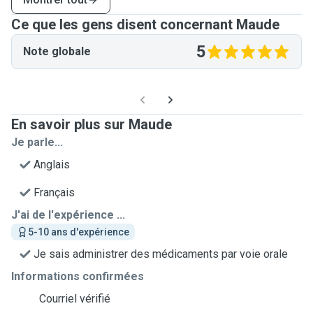
Ce que les gens disent concernant Maude
5
Note globale
En savoir plus sur Maude
Je parle...
Anglais
Français
J'ai de l'expérience ...
5-10 ans d'expérience
Je sais administrer des médicaments par voie orale
Informations confirmées
Courriel vérifié