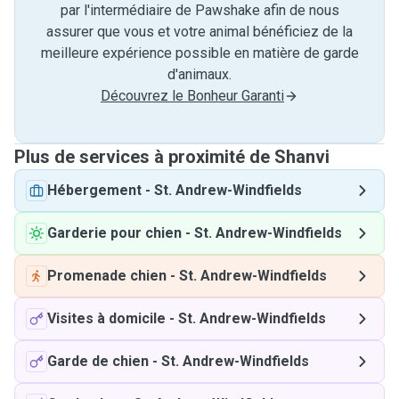
par l'intermédiaire de Pawshake afin de nous
assurer que vous et votre animal bénéficiez de la
meilleure expérience possible en matière de garde
d'animaux.
Découvrez le Bonheur Garanti
Plus de services à proximité de Shanvi
Hébergement
-
St. Andrew-Windfields
Garderie pour chien
-
St. Andrew-Windfields
Promenade chien
-
St. Andrew-Windfields
Visites à domicile
-
St. Andrew-Windfields
Garde de chien
-
St. Andrew-Windfields