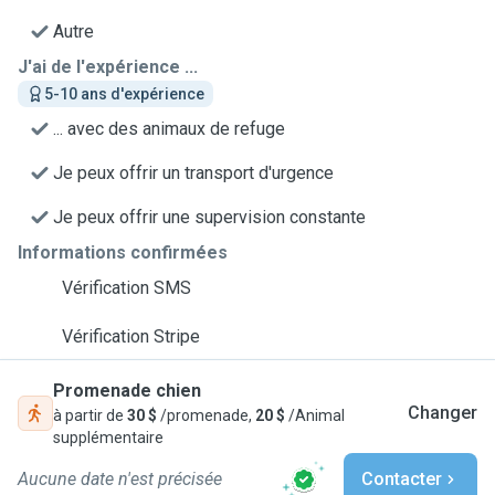
Autre
J'ai de l'expérience ...
5-10 ans d'expérience
... avec des animaux de refuge
Je peux offrir un transport d'urgence
Je peux offrir une supervision constante
Informations confirmées
Vérification SMS
Vérification Stripe
Promenade chien
Changer
à partir de
30 $
/promenade,
20 $
/Animal
supplémentaire
Aucune date n'est précisée
Contacter