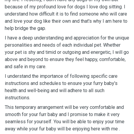
because of my profound love for dogs I love dog sitting. I
understand how difficult it is to find someone who will care
and love your dog like their own and that's why I am here to
help bridge the gap.
I have a deep understanding and appreciation for the unique
personalities and needs of each individual pet. Whether
your pet is shy and timid or outgoing and energetic, I will go
above and beyond to ensure they feel happy, comfortable,
and safe in my care.
I understand the importance of following specific care
instructions and schedules to ensure your furry baby's
health and well-being and will adhere to all such
instructions.
This temporary arrangement will be very comfortable and
smooth for your furr baby and I promise to make it very
seamless for yourself. You will be able to enjoy your time
away while your fur baby will be enjoying here with me .