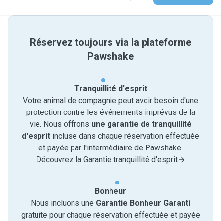
Réservez toujours via la plateforme
Pawshake
Tranquillité d'esprit
Votre animal de compagnie peut avoir besoin d'une
protection contre les événements imprévus de la
vie. Nous offrons
une garantie de tranquillité
d'esprit
incluse dans chaque réservation effectuée
et payée par l'intermédiaire de Pawshake.
Découvrez la Garantie tranquillité d'esprit
Bonheur
Nous incluons une
Garantie Bonheur Garanti
gratuite pour chaque réservation effectuée et payée