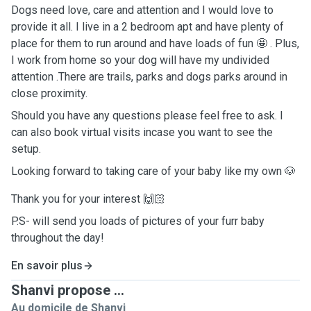
Dogs need love, care and attention and I would love to
provide it all. I live in a 2 bedroom apt and have plenty of
place for them to run around and have loads of fun 🤩 . Plus,
I work from home so your dog will have my undivided
attention .There are trails, parks and dogs parks around in
close proximity.
Should you have any questions please feel free to ask. I
can also book virtual visits incase you want to see the
setup.
Looking forward to taking care of your baby like my own 🐶
Thank you for your interest 🙌🏻
P.S- will send you loads of pictures of your furr baby
throughout the day!
En savoir plus
Shanvi propose ...
Au domicile de Shanvi