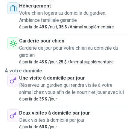
Hébergement
Votre chien logera au domicile du gardien.
Ambiance familiale garantie
à partir de
49 $
/nuit,
35 $
/Animal supplémentaire
Garderie pour chien
Garderie de jour pour votre chien au domicile du
gardien
à partir de
45 $
/jour,
25 $
/Animal supplémentaire
À votre domicile
Une visite à domicile par jour
Réservez un gardien qui rendra visite à votre
animal chez vous afin de le nourrir et jouer avec lui
à partir de
35 $
/jour
Deux visites à domicile par jour
Deux visites à domicile par jour
à partir de
60 $
/jour