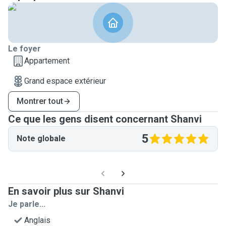
Le foyer
Appartement
Grand espace extérieur
Montrer tout
Ce que les gens disent concernant Shanvi
5
Note globale
En savoir plus sur Shanvi
Je parle...
Anglais