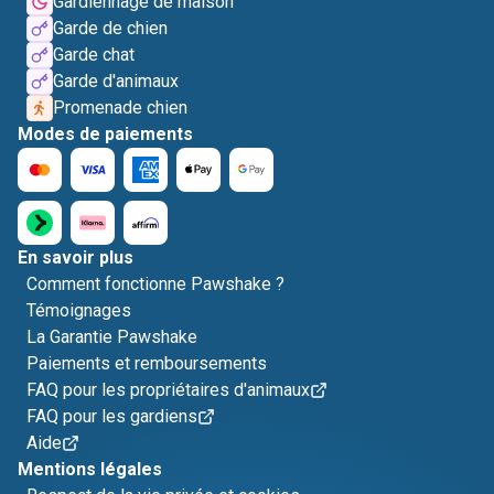
Gardiennage de maison
Garde de chien
Garde chat
Garde d'animaux
Promenade chien
Modes de paiements
En savoir plus
Comment fonctionne Pawshake ?
Témoignages
La Garantie Pawshake
Paiements et remboursements
FAQ pour les propriétaires d'animaux
FAQ pour les gardiens
Aide
Mentions légales