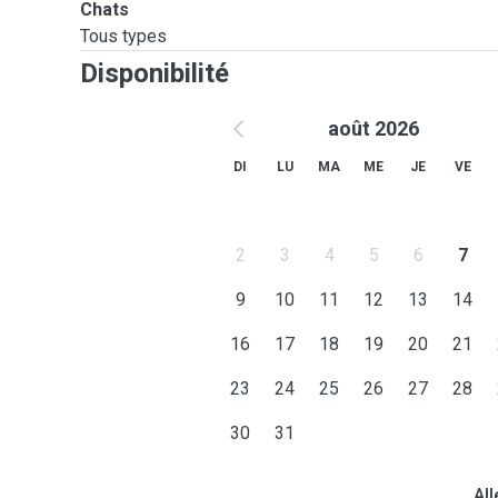
Chats
Tous types
Disponibilité
août 2026
DI
LU
MA
ME
JE
VE
2
3
4
5
6
7
9
10
11
12
13
14
16
17
18
19
20
21
23
24
25
26
27
28
30
31
All