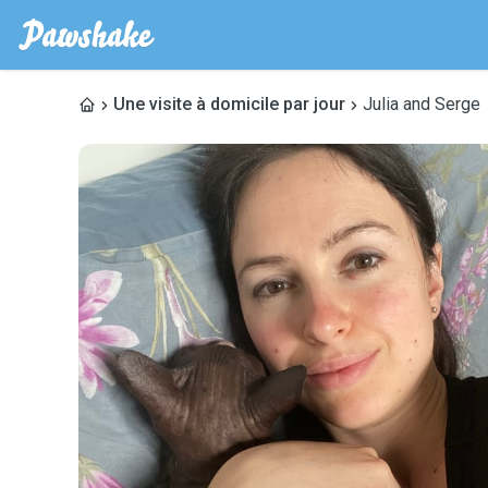
Une visite à domicile par jour
Julia and Serge