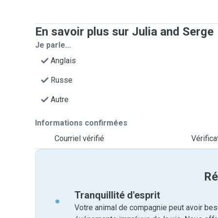
En savoir plus sur Julia and Serge
Je parle...
Anglais
Russe
Autre
Informations confirmées
Courriel vérifié
Vérific
Ré
Tranquillité d'esprit
Votre animal de compagnie peut avoir beso