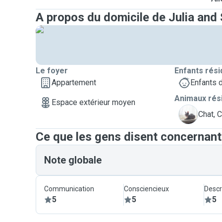
A propos du domicile de Julia and
Le foyer
Enfants rési
Appartement
Enfants 
Animaux rés
Espace extérieur moyen
C
Chat, 
Ce que les gens disent concernant
Note globale
Communication
Consciencieux
Descr
5
5
5