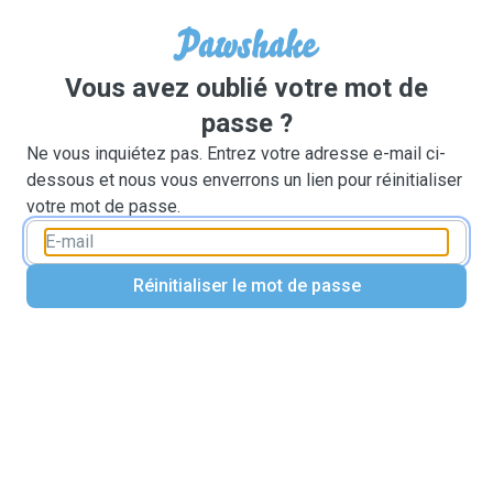
Vous avez oublié votre mot de
passe ?
Ne vous inquiétez pas. Entrez votre adresse e-mail ci-
dessous et nous vous enverrons un lien pour réinitialiser
votre mot de passe.
Réinitialiser le mot de passe