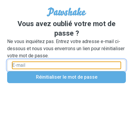
Vous avez oublié votre mot de
passe ?
Ne vous inquiétez pas. Entrez votre adresse e-mail ci-
dessous et nous vous enverrons un lien pour réinitialiser
votre mot de passe.
Réinitialiser le mot de passe