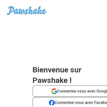
Bienvenue sur
Pawshake !
Connectez-vous avec Goog
Connectez-vous avec Faceb