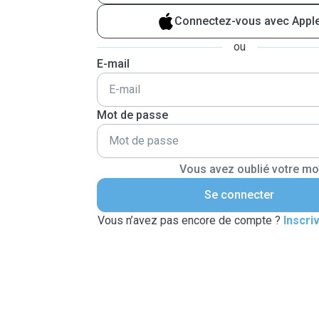
Connectez-vous avec Appl
ou
E-mail
Mot de passe
Vous avez oublié votre mo
Se connecter
Vous n’avez pas encore de compte ?
Inscri