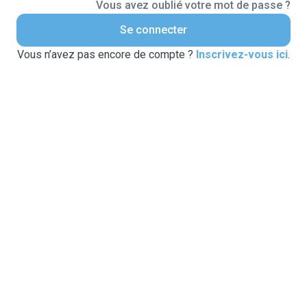
Vous avez oublié votre mot de passe ?
Se connecter
Vous n’avez pas encore de compte ?
Inscrivez-vous ici
.