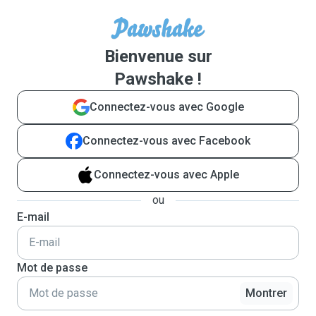
Bienvenue sur
Pawshake !
Connectez-vous avec Google
Connectez-vous avec Facebook
Connectez-vous avec Apple
ou
E-mail
Mot de passe
Montrer