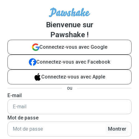
Bienvenue sur
Pawshake !
Connectez-vous avec Google
Connectez-vous avec Facebook
Connectez-vous avec Apple
ou
E-mail
Mot de passe
Montrer