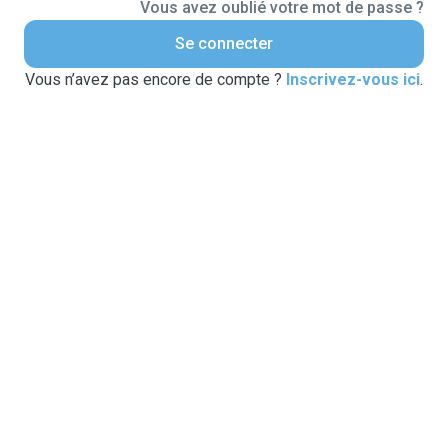
Vous avez oublié votre mot de passe ?
Se connecter
Vous n’avez pas encore de compte ?
Inscrivez-vous ici
.