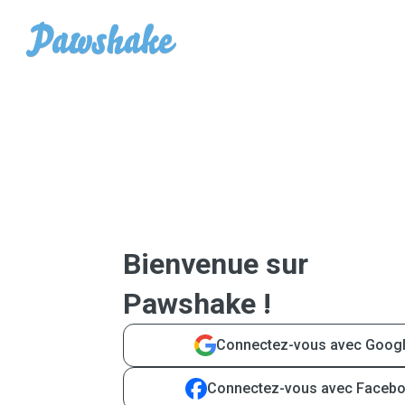
Bienvenue sur
Pawshake !
Connectez-vous avec Goog
Connectez-vous avec Faceb