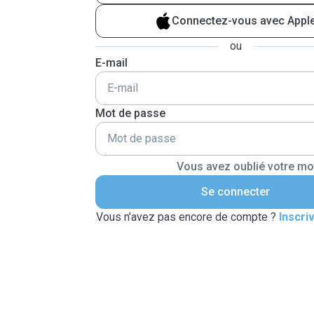
Connectez-vous avec Appl
ou
E-mail
Mot de passe
Vous avez oublié votre mo
Se connecter
Vous n’avez pas encore de compte ?
Inscri