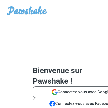
Bienvenue sur
Pawshake !
Connectez-vous avec Goog
Connectez-vous avec Faceb