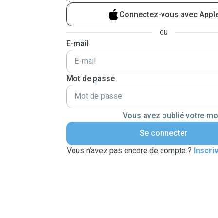
Connectez-vous avec Appl
ou
E-mail
Mot de passe
Vous avez oublié votre mo
Se connecter
Vous n’avez pas encore de compte ?
Inscri