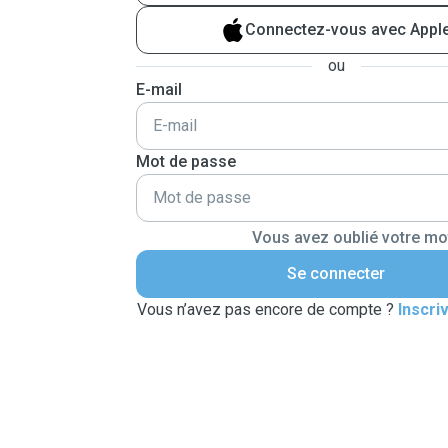
Connectez-vous avec Appl
ou
E-mail
Mot de passe
Vous avez oublié votre mo
Se connecter
Vous n’avez pas encore de compte ?
Inscri