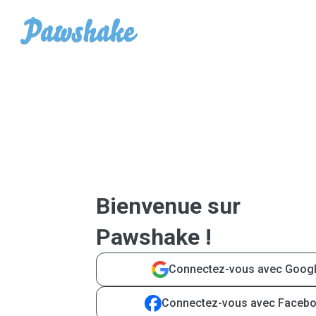
Bienvenue sur
Pawshake !
Connectez-vous avec Goog
Connectez-vous avec Faceb