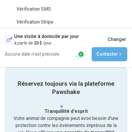
Vérification SMS
Vérification Stripe
Une visite à domicile par jour
Changer
à partir de
20 $
/jour
Aucune date n'est précisée
Contacter
Réservez toujours via la plateforme
Pawshake
Tranquillité d'esprit
Votre animal de compagnie peut avoir besoin d'une
protection contre les événements imprévus de la