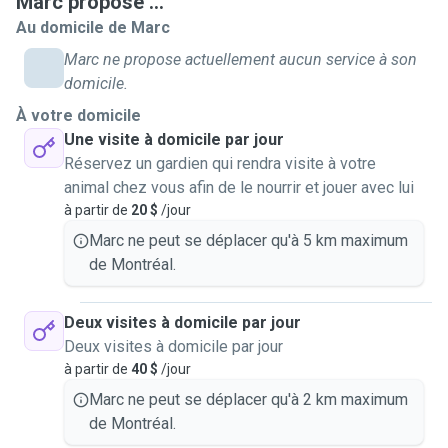
Marc propose ...
Au domicile de Marc
Marc ne propose actuellement aucun service à son
domicile.
À votre domicile
Une visite à domicile par jour
Réservez un gardien qui rendra visite à votre
animal chez vous afin de le nourrir et jouer avec lui
à partir de
20 $
/jour
Marc ne peut se déplacer qu'à 5 km maximum
de Montréal.
Deux visites à domicile par jour
Deux visites à domicile par jour
à partir de
40 $
/jour
Marc ne peut se déplacer qu'à 2 km maximum
de Montréal.