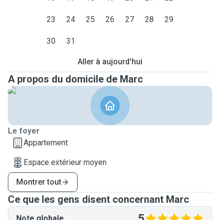
23
24
25
26
27
28
29
30
31
Aller à aujourd'hui
A propos du domicile de Marc
Le foyer
Appartement
Espace extérieur moyen
Montrer tout
Ce que les gens disent concernant Marc
5
Note globale