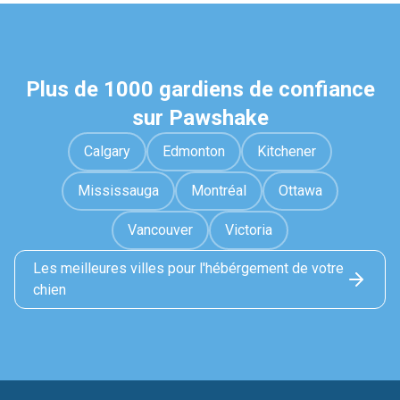
Plus de 1000 gardiens de confiance
sur Pawshake
Calgary
Edmonton
Kitchener
Mississauga
Montréal
Ottawa
Vancouver
Victoria
Les meilleures villes pour l'hébérgement de votre
chien