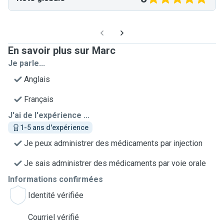
En savoir plus sur Marc
Je parle...
Anglais
Français
J'ai de l'expérience ...
1-5 ans d'expérience
Je peux administrer des médicaments par injection
Je sais administrer des médicaments par voie orale
Informations confirmées
Identité vérifiée
Courriel vérifié