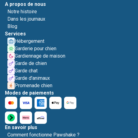
A propos de nous
Notre histoire
Dans les journaux
Blog
Services
Hébergement
Garderie pour chien
Gardiennage de maison
Garde de chien
Garde chat
Garde d'animaux
Promenade chien
Modes de paiements
En savoir plus
Comment fonctionne Pawshake ?