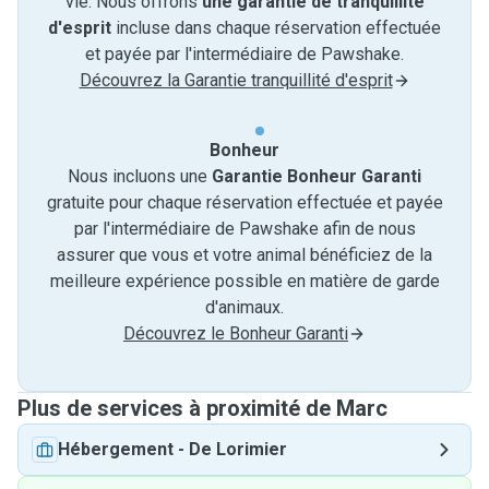
vie. Nous offrons
une garantie de tranquillité
d'esprit
incluse dans chaque réservation effectuée
et payée par l'intermédiaire de Pawshake.
Découvrez la Garantie tranquillité d'esprit
Bonheur
Nous incluons une
Garantie Bonheur Garanti
gratuite pour chaque réservation effectuée et payée
par l'intermédiaire de Pawshake afin de nous
assurer que vous et votre animal bénéficiez de la
meilleure expérience possible en matière de garde
d'animaux.
Découvrez le Bonheur Garanti
Plus de services à proximité de Marc
Hébergement
-
De Lorimier