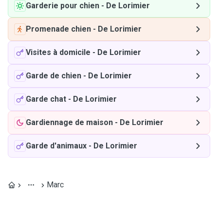
Garderie pour chien
-
De Lorimier
Promenade chien
-
De Lorimier
Visites à domicile
-
De Lorimier
Garde de chien
-
De Lorimier
Garde chat
-
De Lorimier
Gardiennage de maison
-
De Lorimier
Garde d'animaux
-
De Lorimier
Marc