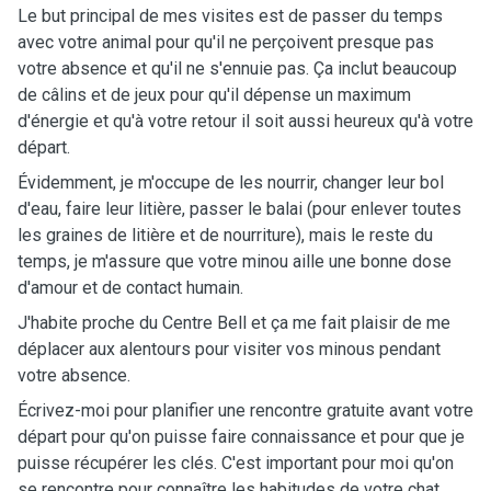
Le but principal de mes visites est de passer du temps
avec votre animal pour qu'il ne perçoivent presque pas
votre absence et qu'il ne s'ennuie pas. Ça inclut beaucoup
de câlins et de jeux pour qu'il dépense un maximum
d'énergie et qu'à votre retour il soit aussi heureux qu'à votre
départ.
Évidemment, je m'occupe de les nourrir, changer leur bol
d'eau, faire leur litière, passer le balai (pour enlever toutes
les graines de litière et de nourriture), mais le reste du
temps, je m'assure que votre minou aille une bonne dose
d'amour et de contact humain.
J'habite proche du Centre Bell et ça me fait plaisir de me
déplacer aux alentours pour visiter vos minous pendant
votre absence.
Écrivez-moi pour planifier une rencontre gratuite avant votre
départ pour qu'on puisse faire connaissance et pour que je
puisse récupérer les clés. C'est important pour moi qu'on
se rencontre pour connaître les habitudes de votre chat,