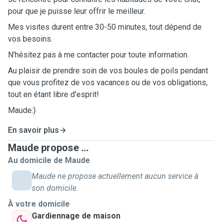
pour que je puisse leur offrir le meilleur.
Mes visites durent entre 30-50 minutes, tout dépend de
vos besoins.
N'hésitez pas à me contacter pour toute information.
Au plaisir de prendre soin de vos boules de poils pendant
que vous profitez de vos vacances ou de vos obligations,
tout en étant libre d'esprit!
Maude:)
En savoir plus
Maude propose ...
Au domicile de Maude
Maude ne propose actuellement aucun service à
son domicile.
À votre domicile
Gardiennage de maison