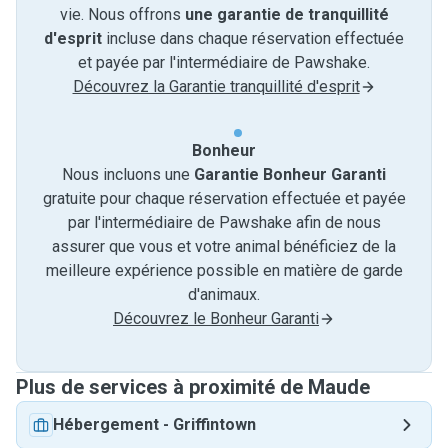
vie. Nous offrons
une garantie de tranquillité
d'esprit
incluse dans chaque réservation effectuée
et payée par l'intermédiaire de Pawshake.
Découvrez la Garantie tranquillité d'esprit
Bonheur
Nous incluons une
Garantie Bonheur Garanti
gratuite pour chaque réservation effectuée et payée
par l'intermédiaire de Pawshake afin de nous
assurer que vous et votre animal bénéficiez de la
meilleure expérience possible en matière de garde
d'animaux.
Découvrez le Bonheur Garanti
Plus de services à proximité de Maude
Hébergement
-
Griffintown