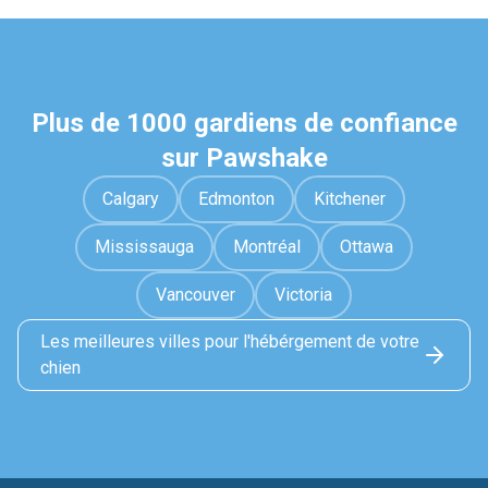
Plus de 1000 gardiens de confiance
sur Pawshake
Calgary
Edmonton
Kitchener
Mississauga
Montréal
Ottawa
Vancouver
Victoria
Les meilleures villes pour l'hébérgement de votre
chien