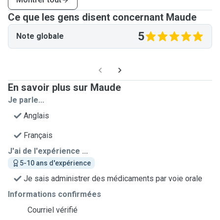
Ce que les gens disent concernant Maude
5
Note globale
En savoir plus sur Maude
Je parle...
Anglais
Français
J'ai de l'expérience ...
5-10 ans d'expérience
Je sais administrer des médicaments par voie orale
Informations confirmées
Courriel vérifié