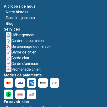
A propos de nous
Notre histoire
Dans les journaux
Blog
Services
Hébergement
Garderie pour chien
Gardiennage de maison
Garde de chien
Garde chat
Garde d'animaux
Promenade chien
Modes de paiements
En savoir plus