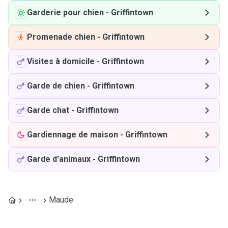
Garderie pour chien
-
Griffintown
Promenade chien
-
Griffintown
Visites à domicile
-
Griffintown
Garde de chien
-
Griffintown
Garde chat
-
Griffintown
Gardiennage de maison
-
Griffintown
Garde d'animaux
-
Griffintown
Maude