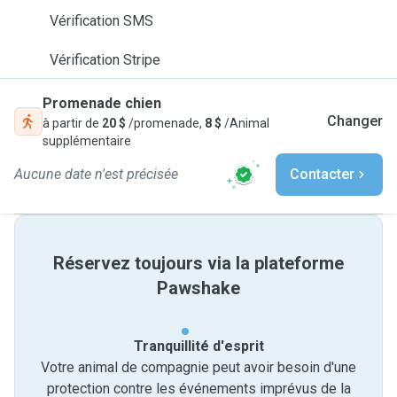
Vérification SMS
Vérification Stripe
Promenade chien
Changer
à partir de
20 $
/promenade,
8 $
/Animal
supplémentaire
Aucune date n'est précisée
Contacter
Réservez toujours via la plateforme
Pawshake
Tranquillité d'esprit
Votre animal de compagnie peut avoir besoin d'une
protection contre les événements imprévus de la