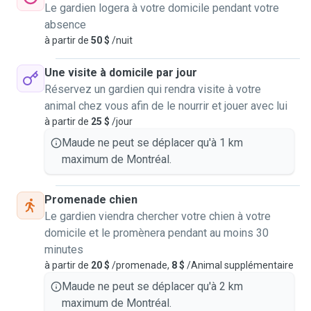
Le gardien logera à votre domicile pendant votre
absence
à partir de
50 $
/nuit
Une visite à domicile par jour
Réservez un gardien qui rendra visite à votre
animal chez vous afin de le nourrir et jouer avec lui
à partir de
25 $
/jour
Maude ne peut se déplacer qu'à 1 km
maximum de Montréal.
Promenade chien
Le gardien viendra chercher votre chien à votre
domicile et le promènera pendant au moins 30
minutes
à partir de
20 $
/promenade,
8 $
/Animal supplémentaire
Maude ne peut se déplacer qu'à 2 km
maximum de Montréal.