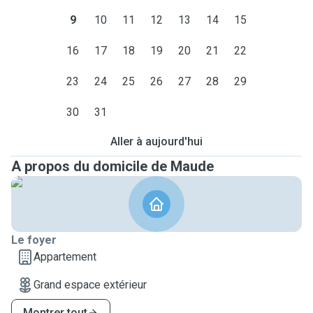
9
10
11
12
13
14
15
16
17
18
19
20
21
22
23
24
25
26
27
28
29
30
31
Aller à aujourd'hui
A propos du domicile de Maude
Le foyer
Appartement
Grand espace extérieur
Montrer tout