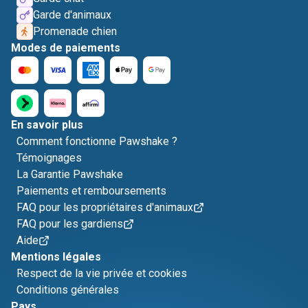
Garde d'animaux
Promenade chien
Modes de paiements
En savoir plus
Comment fonctionne Pawshake ?
Témoignages
La Garantie Pawshake
Paiements et remboursements
FAQ pour les propriétaires d'animaux
FAQ pour les gardiens
Aide
Mentions légales
Respect de la vie privée et cookies
Conditions générales
Pays