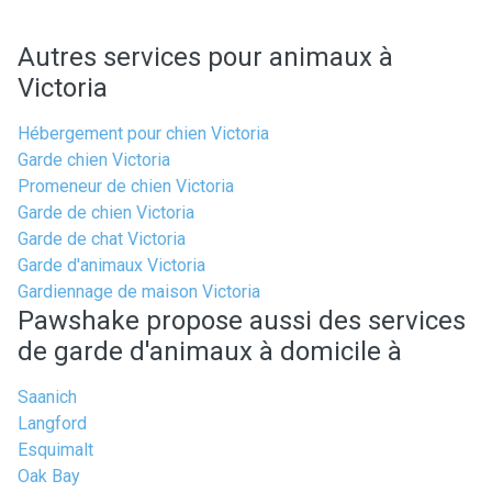
Autres services pour animaux à
Victoria
Hébergement pour chien Victoria
Garde chien Victoria
Promeneur de chien Victoria
Garde de chien Victoria
Garde de chat Victoria
Garde d'animaux Victoria
Gardiennage de maison Victoria
Pawshake propose aussi des services
de garde d'animaux à domicile à
Saanich
Langford
Esquimalt
Oak Bay