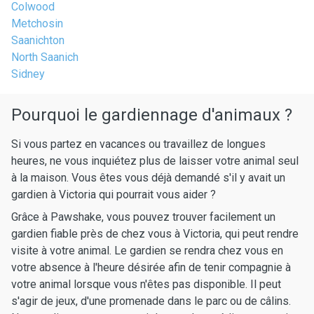
Colwood
Metchosin
Saanichton
North Saanich
Sidney
Pourquoi le gardiennage d'animaux ?
Si vous partez en vacances ou travaillez de longues
heures, ne vous inquiétez plus de laisser votre animal seul
à la maison. Vous êtes vous déjà demandé s'il y avait un
gardien à Victoria qui pourrait vous aider ?
Grâce à Pawshake, vous pouvez trouver facilement un
gardien fiable près de chez vous à Victoria, qui peut rendre
visite à votre animal. Le gardien se rendra chez vous en
votre absence à l'heure désirée afin de tenir compagnie à
votre animal lorsque vous n'êtes pas disponible. Il peut
s'agir de jeux, d'une promenade dans le parc ou de câlins.