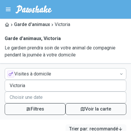
Garde d'animaux
Victoria
Garde d'animaux
,
Victoria
Le gardien prendra soin de votre animal de compagnie
pendant la journée à votre domicile
Visites à domicile
Filtres
Voir la carte
Trier par
:
recommandé