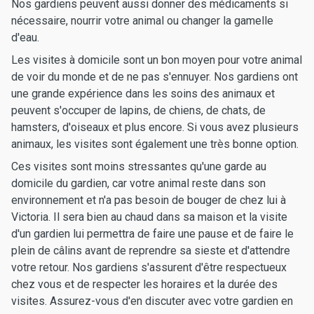
Nos gardiens peuvent aussi donner des médicaments si
nécessaire, nourrir votre animal ou changer la gamelle
d'eau.
Les visites à domicile sont un bon moyen pour votre animal
de voir du monde et de ne pas s'ennuyer. Nos gardiens ont
une grande expérience dans les soins des animaux et
peuvent s'occuper de lapins, de chiens, de chats, de
hamsters, d'oiseaux et plus encore. Si vous avez plusieurs
animaux, les visites sont également une très bonne option.
Ces visites sont moins stressantes qu'une garde au
domicile du gardien, car votre animal reste dans son
environnement et n'a pas besoin de bouger de chez lui à
Victoria. Il sera bien au chaud dans sa maison et la visite
d'un gardien lui permettra de faire une pause et de faire le
plein de câlins avant de reprendre sa sieste et d'attendre
votre retour. Nos gardiens s'assurent d'être respectueux
chez vous et de respecter les horaires et la durée des
visites. Assurez-vous d'en discuter avec votre gardien en