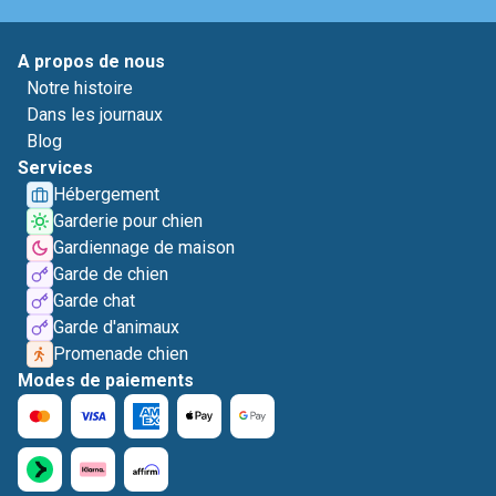
A propos de nous
Notre histoire
Dans les journaux
Blog
Services
Hébergement
Garderie pour chien
Gardiennage de maison
Garde de chien
Garde chat
Garde d'animaux
Promenade chien
Modes de paiements