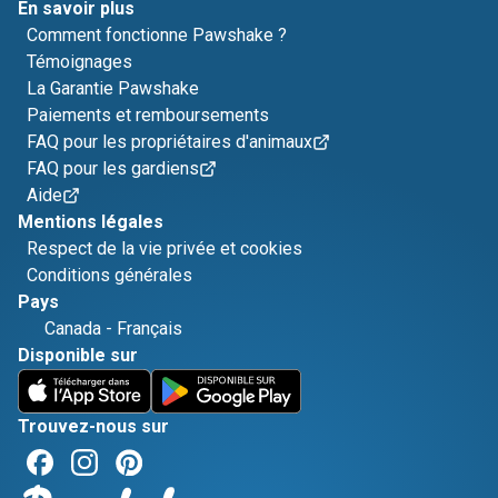
En savoir plus
Comment fonctionne Pawshake ?
Témoignages
La Garantie Pawshake
Paiements et remboursements
FAQ pour les propriétaires d'animaux
FAQ pour les gardiens
Aide
Mentions légales
Respect de la vie privée et cookies
Conditions générales
Pays
Canada
-
Français
Disponible sur
Trouvez-nous sur