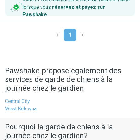
lorsque vous
réservez et payez sur
Pawshake
.
1
Pawshake propose également des
services de garde de chiens à la
journée chez le gardien
Central City
West Kelowna
Pourquoi la garde de chiens à la
journée chez le gardien?