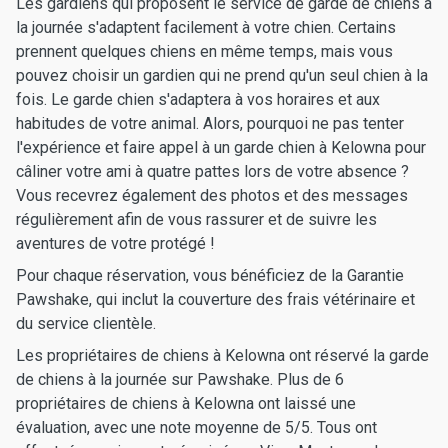
Les gardiens qui proposent le service de garde de chiens à
la journée s'adaptent facilement à votre chien. Certains
prennent quelques chiens en même temps, mais vous
pouvez choisir un gardien qui ne prend qu'un seul chien à la
fois. Le garde chien s'adaptera à vos horaires et aux
habitudes de votre animal. Alors, pourquoi ne pas tenter
l'expérience et faire appel à un garde chien à Kelowna pour
câliner votre ami à quatre pattes lors de votre absence ?
Vous recevrez également des photos et des messages
régulièrement afin de vous rassurer et de suivre les
aventures de votre protégé !
Pour chaque réservation, vous bénéficiez de la Garantie
Pawshake, qui inclut la couverture des frais vétérinaire et
du service clientèle.
Les propriétaires de chiens à Kelowna ont réservé la garde
de chiens à la journée sur Pawshake. Plus de 6
propriétaires de chiens à Kelowna ont laissé une
évaluation, avec une note moyenne de 5/5. Tous ont