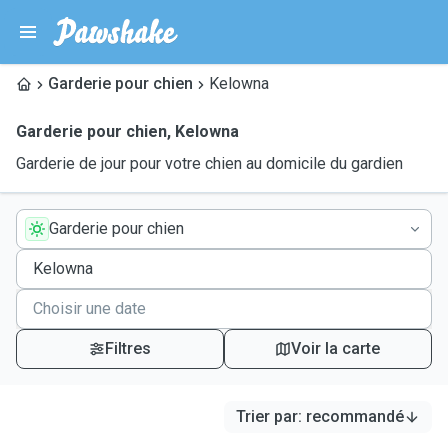
Garderie pour chien
Kelowna
Garderie pour chien
,
Kelowna
Garderie de jour pour votre chien au domicile du gardien
Garderie pour chien
Filtres
Voir la carte
Trier par
:
recommandé