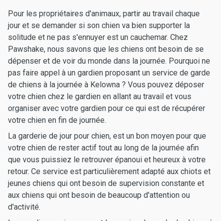
Pour les propriétaires d'animaux, partir au travail chaque
jour et se demander si son chien va bien supporter la
solitude et ne pas s'ennuyer est un cauchemar. Chez
Pawshake, nous savons que les chiens ont besoin de se
dépenser et de voir du monde dans la journée. Pourquoi ne
pas faire appel à un gardien proposant un service de garde
de chiens à la journée à Kelowna ? Vous pouvez déposer
votre chien chez le gardien en allant au travail et vous
organiser avec votre gardien pour ce qui est de récupérer
votre chien en fin de journée.
La garderie de jour pour chien, est un bon moyen pour que
votre chien de rester actif tout au long de la journée afin
que vous puissiez le retrouver épanoui et heureux à votre
retour. Ce service est particulièrement adapté aux chiots et
jeunes chiens qui ont besoin de supervision constante et
aux chiens qui ont besoin de beaucoup d'attention ou
d'activité.