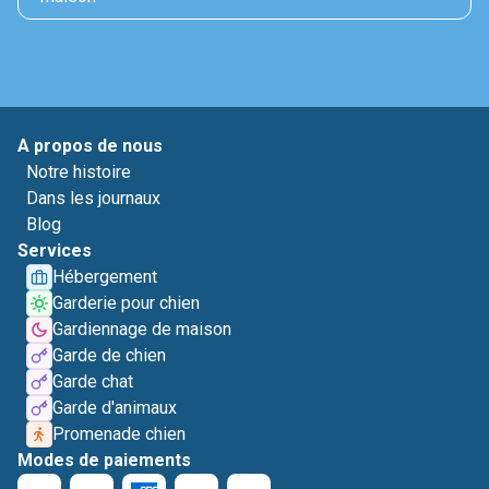
A propos de nous
Notre histoire
Dans les journaux
Blog
Services
Hébergement
Garderie pour chien
Gardiennage de maison
Garde de chien
Garde chat
Garde d'animaux
Promenade chien
Modes de paiements