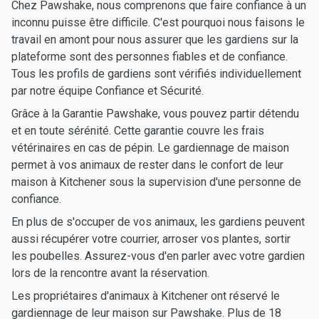
Chez Pawshake, nous comprenons que faire confiance à un
inconnu puisse être difficile. C'est pourquoi nous faisons le
travail en amont pour nous assurer que les gardiens sur la
plateforme sont des personnes fiables et de confiance.
Tous les profils de gardiens sont vérifiés individuellement
par notre équipe Confiance et Sécurité.
Grâce à la Garantie Pawshake, vous pouvez partir détendu
et en toute sérénité. Cette garantie couvre les frais
vétérinaires en cas de pépin. Le gardiennage de maison
permet à vos animaux de rester dans le confort de leur
maison à Kitchener sous la supervision d'une personne de
confiance.
En plus de s'occuper de vos animaux, les gardiens peuvent
aussi récupérer votre courrier, arroser vos plantes, sortir
les poubelles. Assurez-vous d'en parler avec votre gardien
lors de la rencontre avant la réservation.
Les propriétaires d'animaux à Kitchener ont réservé le
gardiennage de leur maison sur Pawshake. Plus de 18