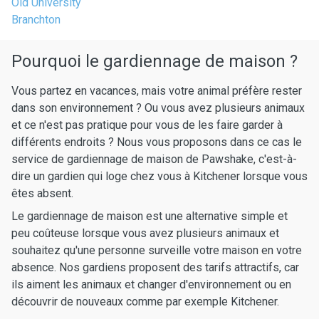
Old University
Branchton
Pourquoi le gardiennage de maison ?
Vous partez en vacances, mais votre animal préfère rester
dans son environnement ? Ou vous avez plusieurs animaux
et ce n'est pas pratique pour vous de les faire garder à
différents endroits ? Nous vous proposons dans ce cas le
service de gardiennage de maison de Pawshake, c'est-à-
dire un gardien qui loge chez vous à Kitchener lorsque vous
êtes absent.
Le gardiennage de maison est une alternative simple et
peu coûteuse lorsque vous avez plusieurs animaux et
souhaitez qu'une personne surveille votre maison en votre
absence. Nos gardiens proposent des tarifs attractifs, car
ils aiment les animaux et changer d'environnement ou en
découvrir de nouveaux comme par exemple Kitchener.