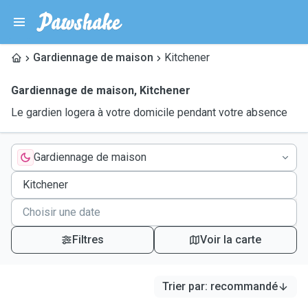
Gardiennage de maison
Kitchener
Gardiennage de maison
,
Kitchener
Le gardien logera à votre domicile pendant votre absence
Gardiennage de maison
Filtres
Voir la carte
Trier par
:
recommandé