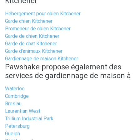
Kitchener
Hébergement pour chien Kitchener
Garde chien Kitchener
Promeneur de chien Kitchener
Garde de chien Kitchener
Garde de chat Kitchener
Garde d'animaux Kitchener
Gardiennage de maison Kitchener
Pawshake propose également des
services de gardiennage de maison à
Waterloo
Cambridge
Breslau
Laurentian West
Trillium Industrial Park
Petersburg
Guelph