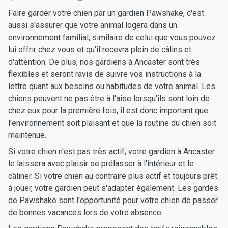
Faire garder votre chien par un gardien Pawshake, c'est
aussi s'assurer que votre animal logera dans un
environnement familial, similaire de celui que vous pouvez
lui offrir chez vous et qu'il recevra plein de câlins et
d'attention. De plus, nos gardiens à Ancaster sont très
flexibles et seront ravis de suivre vos instructions à la
lettre quant aux besoins ou habitudes de votre animal. Les
chiens peuvent ne pas être à l'aise lorsqu'ils sont loin de
chez eux pour la première fois, il est donc important que
l'environnement soit plaisant et que la routine du chien soit
maintenue.
Si votre chien n'est pas très actif, votre gardien à Ancaster
le laissera avec plaisir se prélasser à l'intérieur et le
câliner. Si votre chien au contraire plus actif et toujours prêt
à jouer, votre gardien peut s'adapter également. Les gardes
de Pawshake sont l'opportunité pour votre chien de passer
de bonnes vacances lors de votre absence.