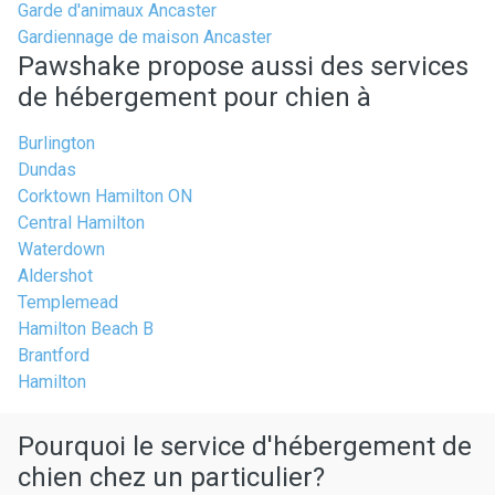
Garde d'animaux Ancaster
Gardiennage de maison Ancaster
Pawshake propose aussi des services
de hébergement pour chien à
Burlington
Dundas
Corktown Hamilton ON
Central Hamilton
Waterdown
Aldershot
Templemead
Hamilton Beach B
Brantford
Hamilton
Pourquoi le service d'hébergement de
chien chez un particulier?