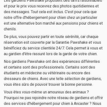
Les gardiens Pawshake proposent des tarifs raisonnables
et pour le prix vous recevrez des photos quotidiennes et
des messages. Tout cela est inclus. C'est pour cela que
notre offre d'hébergement pour chien chez un particulier
est une alternative bon marché aux pensions pour chiens et
chenils.
De plus, vous pouvez partir en toute sérénité, car chaque
réservation est couverte par la Garantie Pawshake et vous
bénéficiez du service clientèle 24/7. Cela permet à vous et
au gardien d'être rassuré lors de la garde de votre chien.
Nos gardiens Pawshake ont des expériences différentes
et certains sont des professionnels. Certains sont des
étudiants en médecine ou vétérinaire ou encore des
dresseurs de chiens. Avec une telle sélection de gardiens,
vous êtes sûrs de pouvoir trouver la bonne personne.
Vous êtes vous-même un amoureux des animaux ?
Pourquoi ne pas rejoindre notre réseau de gardiens et offrir
des services d'hébergement pour chien à Ancaster ? Nous