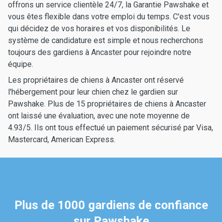
offrons un service clientèle 24/7, la Garantie Pawshake et
vous êtes flexible dans votre emploi du temps. C'est vous
qui décidez de vos horaires et vos disponibilités. Le
système de candidature est simple et nous recherchons
toujours des gardiens à Ancaster pour rejoindre notre
équipe.
Les propriétaires de chiens à Ancaster ont réservé
l'hébergement pour leur chien chez le gardien sur
Pawshake. Plus de 15 propriétaires de chiens à Ancaster
ont laissé une évaluation, avec une note moyenne de
4.93/5. Ils ont tous effectué un paiement sécurisé par Visa,
Mastercard, American Express.
Plus de 1000 gardiens de confiance
sur Pawshake