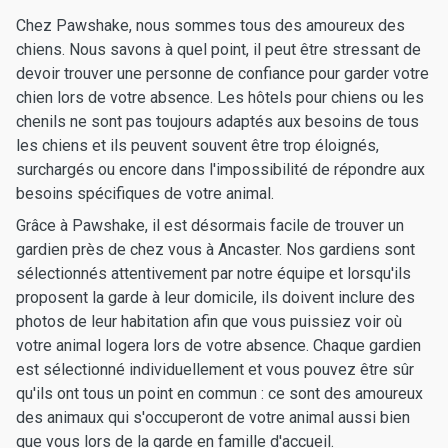
Chez Pawshake, nous sommes tous des amoureux des
chiens. Nous savons à quel point, il peut être stressant de
devoir trouver une personne de confiance pour garder votre
chien lors de votre absence. Les hôtels pour chiens ou les
chenils ne sont pas toujours adaptés aux besoins de tous
les chiens et ils peuvent souvent être trop éloignés,
surchargés ou encore dans l'impossibilité de répondre aux
besoins spécifiques de votre animal.
Grâce à Pawshake, il est désormais facile de trouver un
gardien près de chez vous à Ancaster. Nos gardiens sont
sélectionnés attentivement par notre équipe et lorsqu'ils
proposent la garde à leur domicile, ils doivent inclure des
photos de leur habitation afin que vous puissiez voir où
votre animal logera lors de votre absence. Chaque gardien
est sélectionné individuellement et vous pouvez être sûr
qu'ils ont tous un point en commun : ce sont des amoureux
des animaux qui s'occuperont de votre animal aussi bien
que vous lors de la garde en famille d'accueil.