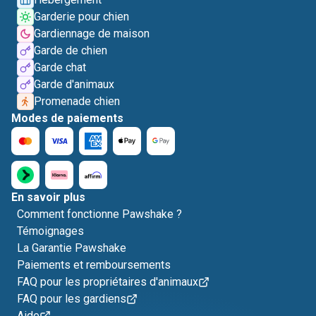
Garderie pour chien
Gardiennage de maison
Garde de chien
Garde chat
Garde d'animaux
Promenade chien
Modes de paiements
En savoir plus
Comment fonctionne Pawshake ?
Témoignages
La Garantie Pawshake
Paiements et remboursements
FAQ pour les propriétaires d'animaux
FAQ pour les gardiens
Aide